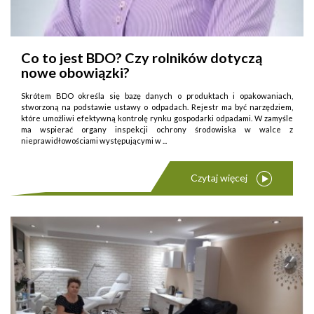
Co to jest BDO? Czy rolników dotyczą
nowe obowiązki?
Skrótem BDO określa się bazę danych o produktach i opakowaniach,
stworzoną na podstawie ustawy o odpadach. Rejestr ma być narzędziem,
które umożliwi efektywną kontrolę rynku gospodarki odpadami. W zamyśle
ma wspierać organy inspekcji ochrony środowiska w walce z
nieprawidłowościami występującymi w ...
Czytaj więcej