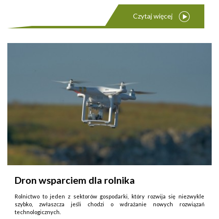
Czytaj więcej
Dron wsparciem dla rolnika
Rolnictwo to jeden z sektorów gospodarki, który rozwija się niezwykle
szybko, zwłaszcza jeśli chodzi o wdrażanie nowych rozwiązań
technologicznych.