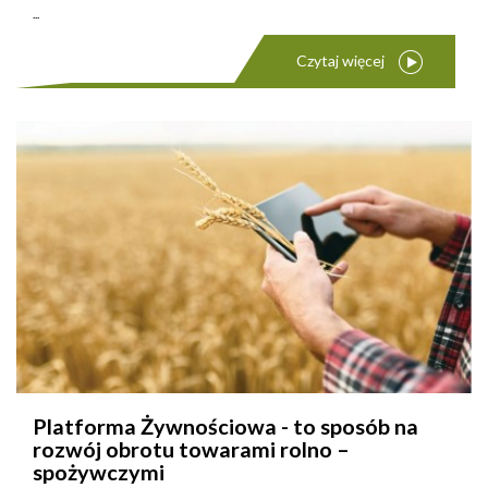
...
Czytaj więcej
Platforma Żywnościowa - to sposób na
rozwój obrotu towarami rolno –
spożywczymi