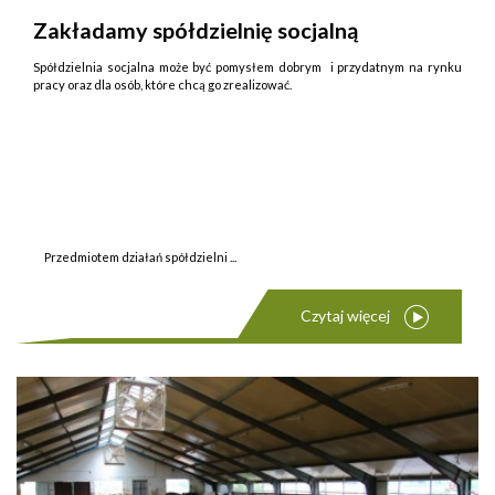
Zakładamy spółdzielnię socjalną
Spółdzielnia socjalna może być pomysłem dobrym i przydatnym na rynku
pracy oraz dla osób, które chcą go zrealizować.
Przedmiotem działań spółdzielni ...
Czytaj więcej