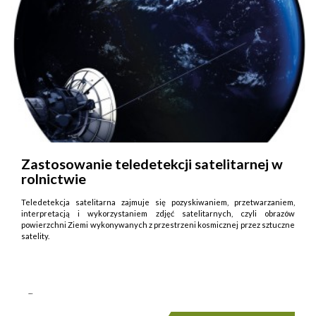
Zastosowanie teledetekcji satelitarnej w
rolnictwie
Teledetekcja satelitarna zajmuje się pozyskiwaniem, przetwarzaniem,
interpretacją i wykorzystaniem zdjęć satelitarnych, czyli obrazów
powierzchni Ziemi wykonywanych z przestrzeni kosmicznej przez sztuczne
satelity.
...