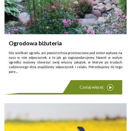
Ogrodowa biżuteria
Nie wielkość ogrodu, ani powierzchnia przeznaczona pod zieleń wpływa na
nasz w nim odpoczynek, a to jak go zagospodarujemy. Nawet w małym
ogródku możemy stworzyć swój własny zakątek, w którym po trudach
codziennego dnia znajdziemy odpoczynek i relaks. Potrzebujemy do tego
parę ...
Czytaj więcej