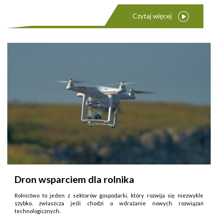
Czytaj więcej
Dron wsparciem dla rolnika
Rolnictwo to jeden z sektorów gospodarki, który rozwija się niezwykle
szybko, zwłaszcza jeśli chodzi o wdrażanie nowych rozwiązań
technologicznych.