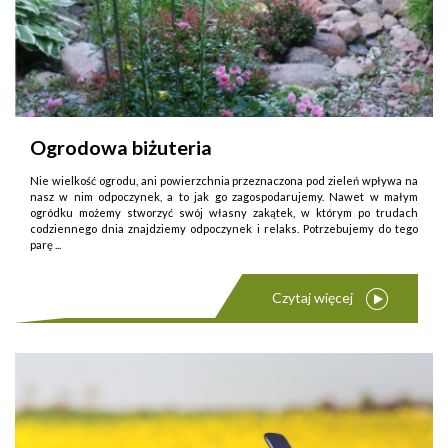
Ogrodowa biżuteria
Nie wielkość ogrodu, ani powierzchnia przeznaczona pod zieleń wpływa na
nasz w nim odpoczynek, a to jak go zagospodarujemy. Nawet w małym
ogródku możemy stworzyć swój własny zakątek, w którym po trudach
codziennego dnia znajdziemy odpoczynek i relaks. Potrzebujemy do tego
parę ...
Czytaj więcej