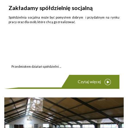
Zakładamy spółdzielnię socjalną
Spółdzielnia socjalna może być pomysłem dobrym i przydatnym na rynku
pracy oraz dla osób, które chcą go zrealizować.
Przedmiotem działań spółdzielni ...
Czytaj więcej