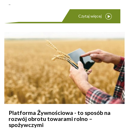
...
Czytaj więcej
Platforma Żywnościowa - to sposób na
rozwój obrotu towarami rolno –
spożywczymi