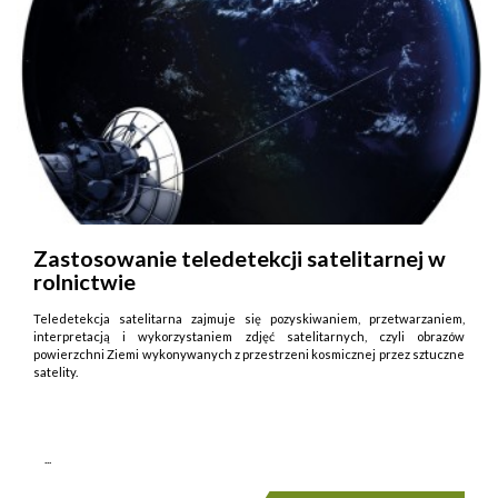
Zastosowanie teledetekcji satelitarnej w
rolnictwie
Teledetekcja satelitarna zajmuje się pozyskiwaniem, przetwarzaniem,
interpretacją i wykorzystaniem zdjęć satelitarnych, czyli obrazów
powierzchni Ziemi wykonywanych z przestrzeni kosmicznej przez sztuczne
satelity.
...