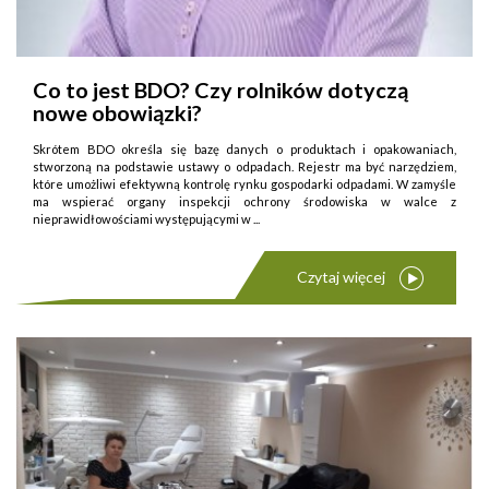
Co to jest BDO? Czy rolników dotyczą
nowe obowiązki?
Skrótem BDO określa się bazę danych o produktach i opakowaniach,
stworzoną na podstawie ustawy o odpadach. Rejestr ma być narzędziem,
które umożliwi efektywną kontrolę rynku gospodarki odpadami. W zamyśle
ma wspierać organy inspekcji ochrony środowiska w walce z
nieprawidłowościami występującymi w ...
Czytaj więcej