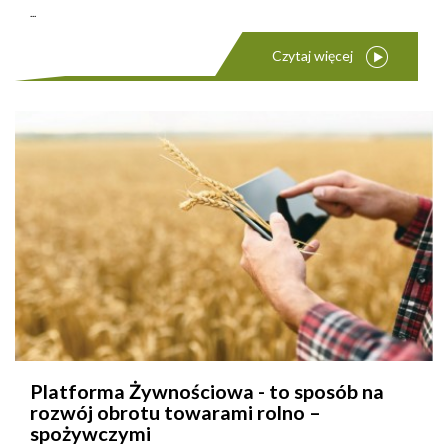
...
Czytaj więcej
Platforma Żywnościowa - to sposób na
rozwój obrotu towarami rolno –
spożywczymi