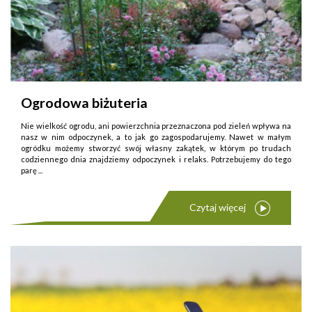
Ogrodowa biżuteria
Nie wielkość ogrodu, ani powierzchnia przeznaczona pod zieleń wpływa na
nasz w nim odpoczynek, a to jak go zagospodarujemy. Nawet w małym
ogródku możemy stworzyć swój własny zakątek, w którym po trudach
codziennego dnia znajdziemy odpoczynek i relaks. Potrzebujemy do tego
parę ...
Czytaj więcej