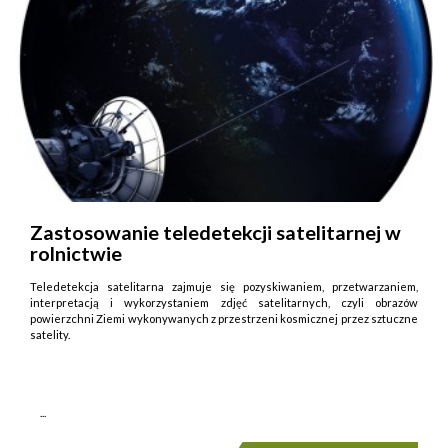
Zastosowanie teledetekcji satelitarnej w
rolnictwie
Teledetekcja satelitarna zajmuje się pozyskiwaniem, przetwarzaniem,
interpretacją i wykorzystaniem zdjęć satelitarnych, czyli obrazów
powierzchni Ziemi wykonywanych z przestrzeni kosmicznej przez sztuczne
satelity.
...