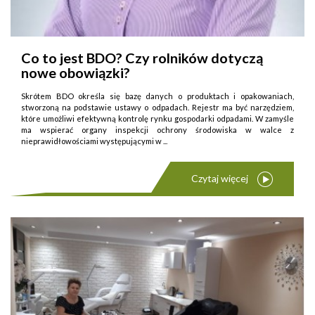
Co to jest BDO? Czy rolników dotyczą
nowe obowiązki?
Skrótem BDO określa się bazę danych o produktach i opakowaniach,
stworzoną na podstawie ustawy o odpadach. Rejestr ma być narzędziem,
które umożliwi efektywną kontrolę rynku gospodarki odpadami. W zamyśle
ma wspierać organy inspekcji ochrony środowiska w walce z
nieprawidłowościami występującymi w ...
Czytaj więcej