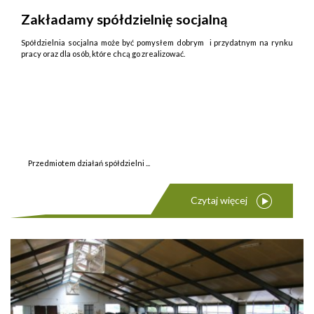
Zakładamy spółdzielnię socjalną
Spółdzielnia socjalna może być pomysłem dobrym i przydatnym na rynku
pracy oraz dla osób, które chcą go zrealizować.
Przedmiotem działań spółdzielni ...
Czytaj więcej