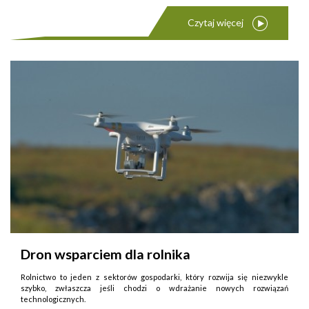
Czytaj więcej
Dron wsparciem dla rolnika
Rolnictwo to jeden z sektorów gospodarki, który rozwija się niezwykle
szybko, zwłaszcza jeśli chodzi o wdrażanie nowych rozwiązań
technologicznych.