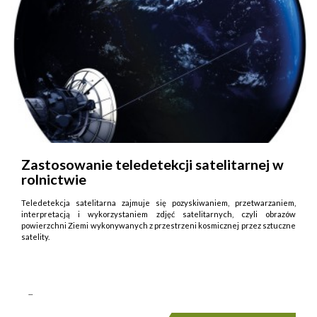
Zastosowanie teledetekcji satelitarnej w
rolnictwie
Teledetekcja satelitarna zajmuje się pozyskiwaniem, przetwarzaniem,
interpretacją i wykorzystaniem zdjęć satelitarnych, czyli obrazów
powierzchni Ziemi wykonywanych z przestrzeni kosmicznej przez sztuczne
satelity.
...