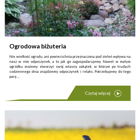
Ogrodowa biżuteria
Nie wielkość ogrodu, ani powierzchnia przeznaczona pod zieleń wpływa na
nasz w nim odpoczynek, a to jak go zagospodarujemy. Nawet w małym
ogródku możemy stworzyć swój własny zakątek, w którym po trudach
codziennego dnia znajdziemy odpoczynek i relaks. Potrzebujemy do tego
parę ...
Czytaj więcej