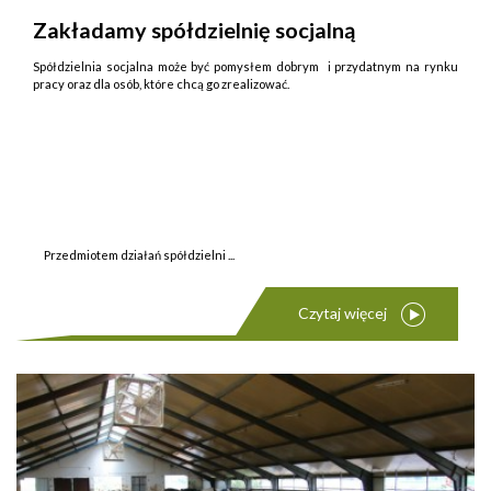
Zakładamy spółdzielnię socjalną
Spółdzielnia socjalna może być pomysłem dobrym i przydatnym na rynku
pracy oraz dla osób, które chcą go zrealizować.
Przedmiotem działań spółdzielni ...
Czytaj więcej