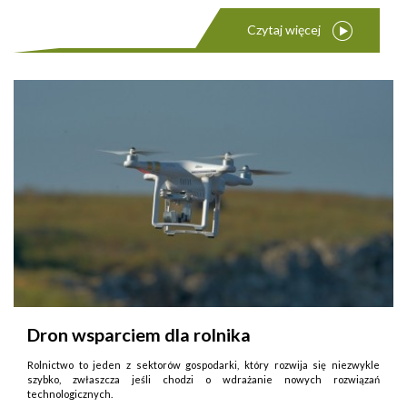
Czytaj więcej
Dron wsparciem dla rolnika
Rolnictwo to jeden z sektorów gospodarki, który rozwija się niezwykle
szybko, zwłaszcza jeśli chodzi o wdrażanie nowych rozwiązań
technologicznych.