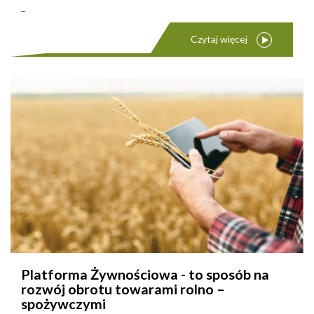
...
Czytaj więcej
Platforma Żywnościowa - to sposób na
rozwój obrotu towarami rolno –
spożywczymi