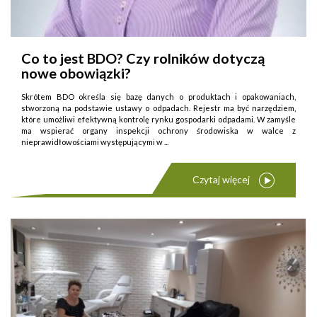
Co to jest BDO? Czy rolników dotyczą
nowe obowiązki?
Skrótem BDO określa się bazę danych o produktach i opakowaniach,
stworzoną na podstawie ustawy o odpadach. Rejestr ma być narzędziem,
które umożliwi efektywną kontrolę rynku gospodarki odpadami. W zamyśle
ma wspierać organy inspekcji ochrony środowiska w walce z
nieprawidłowościami występującymi w ...
Czytaj więcej