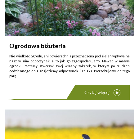
Ogrodowa biżuteria
Nie wielkość ogrodu, ani powierzchnia przeznaczona pod zieleń wpływa na
nasz w nim odpoczynek, a to jak go zagospodarujemy. Nawet w małym
ogródku możemy stworzyć swój własny zakątek, w którym po trudach
codziennego dnia znajdziemy odpoczynek i relaks. Potrzebujemy do tego
parę ...
Czytaj więcej