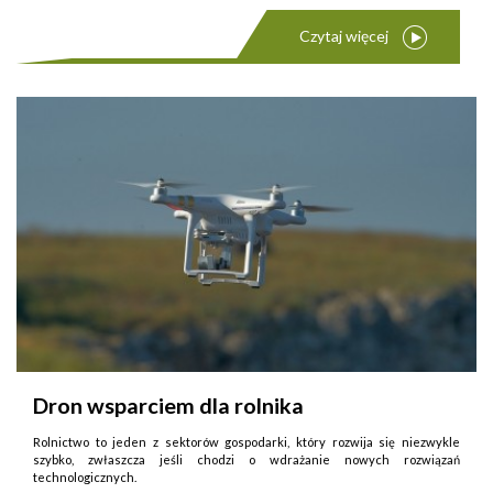
Czytaj więcej
Dron wsparciem dla rolnika
Rolnictwo to jeden z sektorów gospodarki, który rozwija się niezwykle
szybko, zwłaszcza jeśli chodzi o wdrażanie nowych rozwiązań
technologicznych.