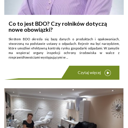
Co to jest BDO? Czy rolników dotyczą
nowe obowiązki?
Skrótem BDO określa się bazę danych o produktach i opakowaniach,
stworzoną na podstawie ustawy o odpadach. Rejestr ma być narzędziem,
które umożliwi efektywną kontrolę rynku gospodarki odpadami. W zamyśle
ma wspierać organy inspekcji ochrony środowiska w walce z
nieprawidłowościami występującymi w ...
Czytaj więcej