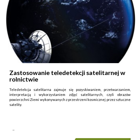
Zastosowanie teledetekcji satelitarnej w
rolnictwie
Teledetekcja satelitarna zajmuje się pozyskiwaniem, przetwarzaniem,
interpretacją i wykorzystaniem zdjęć satelitarnych, czyli obrazów
powierzchni Ziemi wykonywanych z przestrzeni kosmicznej przez sztuczne
satelity.
...