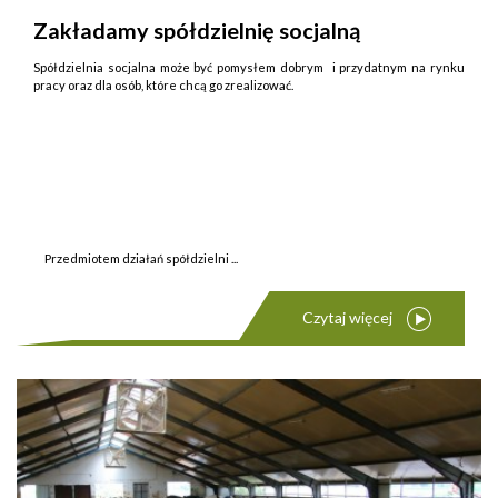
Zakładamy spółdzielnię socjalną
Spółdzielnia socjalna może być pomysłem dobrym i przydatnym na rynku
pracy oraz dla osób, które chcą go zrealizować.
Przedmiotem działań spółdzielni ...
Czytaj więcej