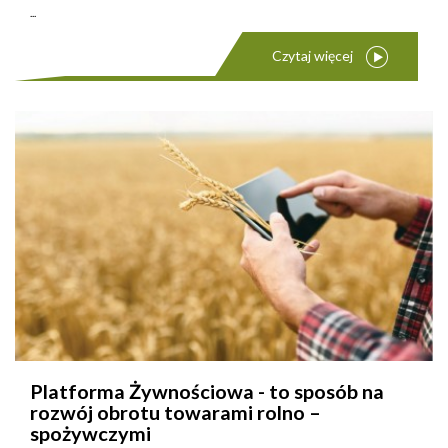
...
Czytaj więcej
Platforma Żywnościowa - to sposób na
rozwój obrotu towarami rolno –
spożywczymi