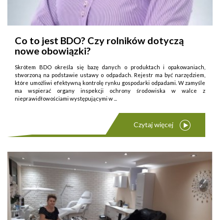
Co to jest BDO? Czy rolników dotyczą
nowe obowiązki?
Skrótem BDO określa się bazę danych o produktach i opakowaniach,
stworzoną na podstawie ustawy o odpadach. Rejestr ma być narzędziem,
które umożliwi efektywną kontrolę rynku gospodarki odpadami. W zamyśle
ma wspierać organy inspekcji ochrony środowiska w walce z
nieprawidłowościami występującymi w ...
Czytaj więcej