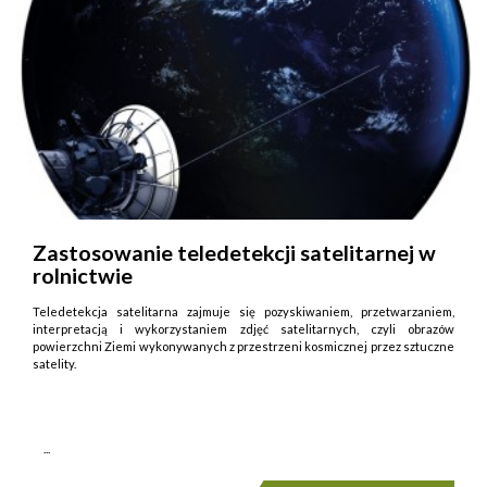
Zastosowanie teledetekcji satelitarnej w
rolnictwie
Teledetekcja satelitarna zajmuje się pozyskiwaniem, przetwarzaniem,
interpretacją i wykorzystaniem zdjęć satelitarnych, czyli obrazów
powierzchni Ziemi wykonywanych z przestrzeni kosmicznej przez sztuczne
satelity.
...