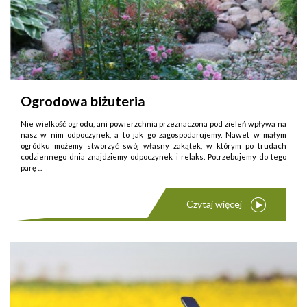
Ogrodowa biżuteria
Nie wielkość ogrodu, ani powierzchnia przeznaczona pod zieleń wpływa na
nasz w nim odpoczynek, a to jak go zagospodarujemy. Nawet w małym
ogródku możemy stworzyć swój własny zakątek, w którym po trudach
codziennego dnia znajdziemy odpoczynek i relaks. Potrzebujemy do tego
parę ...
Czytaj więcej