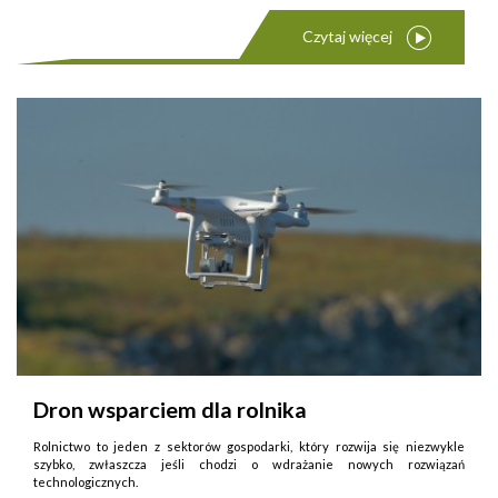
Czytaj więcej
Dron wsparciem dla rolnika
Rolnictwo to jeden z sektorów gospodarki, który rozwija się niezwykle
szybko, zwłaszcza jeśli chodzi o wdrażanie nowych rozwiązań
technologicznych.