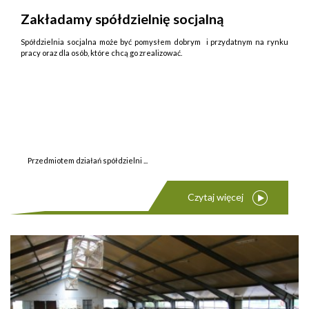
Zakładamy spółdzielnię socjalną
Spółdzielnia socjalna może być pomysłem dobrym i przydatnym na rynku
pracy oraz dla osób, które chcą go zrealizować.
Przedmiotem działań spółdzielni ...
Czytaj więcej