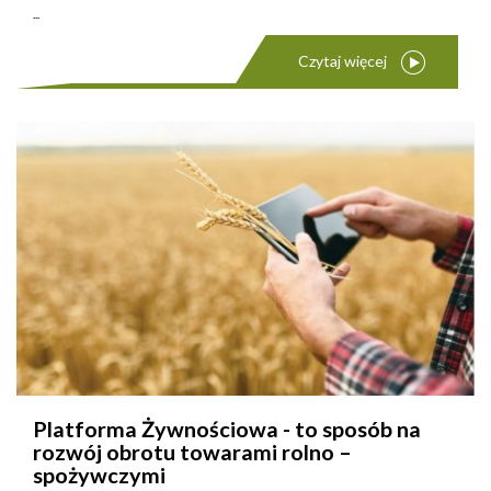
...
Czytaj więcej
Platforma Żywnościowa - to sposób na
rozwój obrotu towarami rolno –
spożywczymi