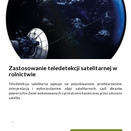
Zastosowanie teledetekcji satelitarnej w
rolnictwie
Teledetekcja satelitarna zajmuje się pozyskiwaniem, przetwarzaniem,
interpretacją i wykorzystaniem zdjęć satelitarnych, czyli obrazów
powierzchni Ziemi wykonywanych z przestrzeni kosmicznej przez sztuczne
satelity.
...