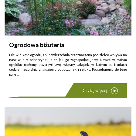
Ogrodowa biżuteria
Nie wielkość ogrodu, ani powierzchnia przeznaczona pod zieleń wpływa na
nasz w nim odpoczynek, a to jak go zagospodarujemy. Nawet w małym
ogródku możemy stworzyć swój własny zakątek, w którym po trudach
codziennego dnia znajdziemy odpoczynek i relaks. Potrzebujemy do tego
parę ...
Czytaj więcej