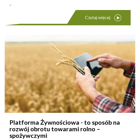
...
Czytaj więcej
Platforma Żywnościowa - to sposób na
rozwój obrotu towarami rolno –
spożywczymi