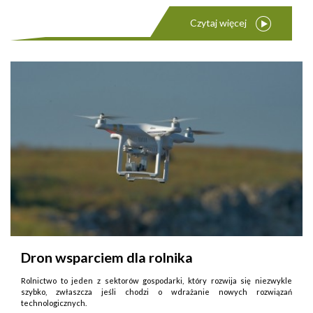
Czytaj więcej
Dron wsparciem dla rolnika
Rolnictwo to jeden z sektorów gospodarki, który rozwija się niezwykle
szybko, zwłaszcza jeśli chodzi o wdrażanie nowych rozwiązań
technologicznych.