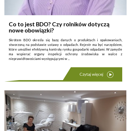
Co to jest BDO? Czy rolników dotyczą
nowe obowiązki?
Skrótem BDO określa się bazę danych o produktach i opakowaniach,
stworzoną na podstawie ustawy o odpadach. Rejestr ma być narzędziem,
które umożliwi efektywną kontrolę rynku gospodarki odpadami. W zamyśle
ma wspierać organy inspekcji ochrony środowiska w walce z
nieprawidłowościami występującymi w ...
Czytaj więcej