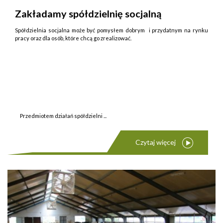
Zakładamy spółdzielnię socjalną
Spółdzielnia socjalna może być pomysłem dobrym i przydatnym na rynku
pracy oraz dla osób, które chcą go zrealizować.
Przedmiotem działań spółdzielni ...
Czytaj więcej