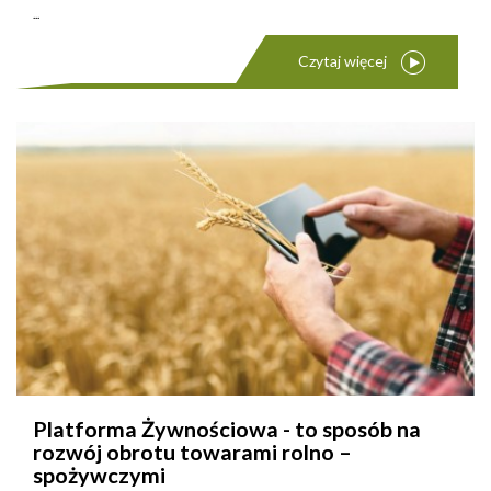
...
Czytaj więcej
Platforma Żywnościowa - to sposób na
rozwój obrotu towarami rolno –
spożywczymi