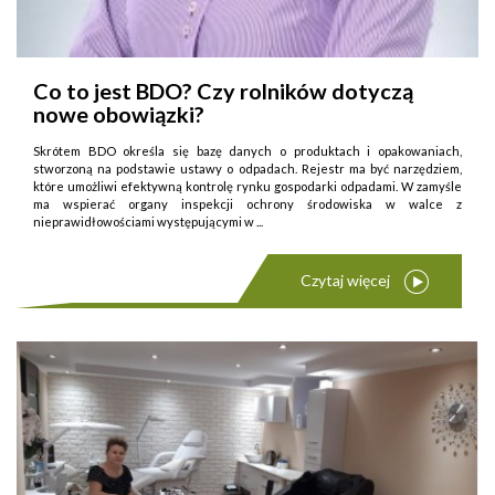
Co to jest BDO? Czy rolników dotyczą
nowe obowiązki?
Skrótem BDO określa się bazę danych o produktach i opakowaniach,
stworzoną na podstawie ustawy o odpadach. Rejestr ma być narzędziem,
które umożliwi efektywną kontrolę rynku gospodarki odpadami. W zamyśle
ma wspierać organy inspekcji ochrony środowiska w walce z
nieprawidłowościami występującymi w ...
Czytaj więcej