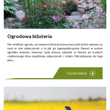
Ogrodowa biżuteria
Nie wielkość ogrodu, ani powierzchnia przeznaczona pod zieleń wpływa na
nasz w nim odpoczynek, a to jak go zagospodarujemy. Nawet w małym
ogródku możemy stworzyć swój własny zakątek, w którym po trudach
codziennego dnia znajdziemy odpoczynek i relaks. Potrzebujemy do tego
parę ...
Czytaj więcej