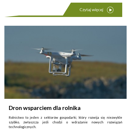
Czytaj więcej
Dron wsparciem dla rolnika
Rolnictwo to jeden z sektorów gospodarki, który rozwija się niezwykle
szybko, zwłaszcza jeśli chodzi o wdrażanie nowych rozwiązań
technologicznych.