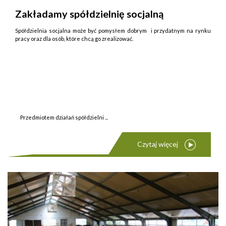
Zakładamy spółdzielnię socjalną
Spółdzielnia socjalna może być pomysłem dobrym i przydatnym na rynku
pracy oraz dla osób, które chcą go zrealizować.
Przedmiotem działań spółdzielni ...
Czytaj więcej