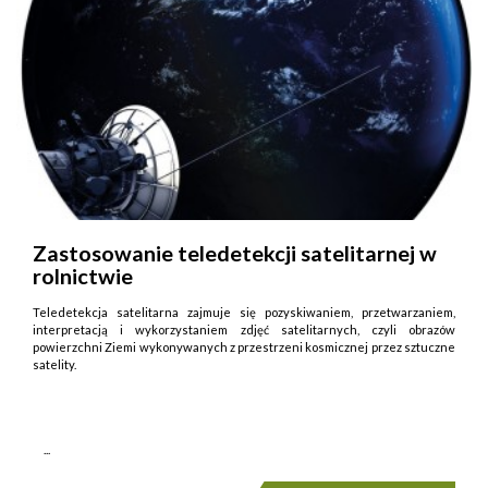
Zastosowanie teledetekcji satelitarnej w
rolnictwie
Teledetekcja satelitarna zajmuje się pozyskiwaniem, przetwarzaniem,
interpretacją i wykorzystaniem zdjęć satelitarnych, czyli obrazów
powierzchni Ziemi wykonywanych z przestrzeni kosmicznej przez sztuczne
satelity.
...