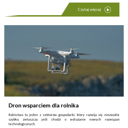
Czytaj więcej
Dron wsparciem dla rolnika
Rolnictwo to jeden z sektorów gospodarki, który rozwija się niezwykle
szybko, zwłaszcza jeśli chodzi o wdrażanie nowych rozwiązań
technologicznych.