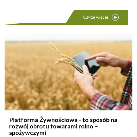
...
Czytaj więcej
Platforma Żywnościowa - to sposób na
rozwój obrotu towarami rolno –
spożywczymi