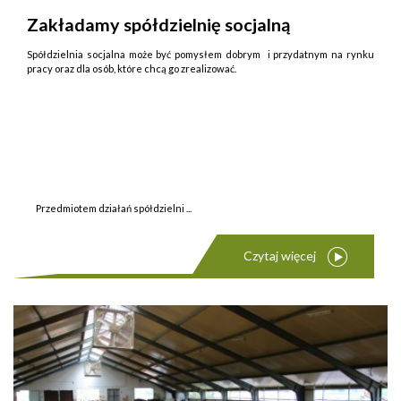
Zakładamy spółdzielnię socjalną
Spółdzielnia socjalna może być pomysłem dobrym i przydatnym na rynku
pracy oraz dla osób, które chcą go zrealizować.
Przedmiotem działań spółdzielni ...
Czytaj więcej