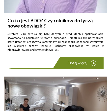
Co to jest BDO? Czy rolników dotyczą
nowe obowiązki?
Skrótem BDO określa się bazę danych o produktach i opakowaniach,
stworzoną na podstawie ustawy o odpadach. Rejestr ma być narzędziem,
które umożliwi efektywną kontrolę rynku gospodarki odpadami. W zamyśle
ma wspierać organy inspekcji ochrony środowiska w walce z
nieprawidłowościami występującymi w ...
Czytaj więcej