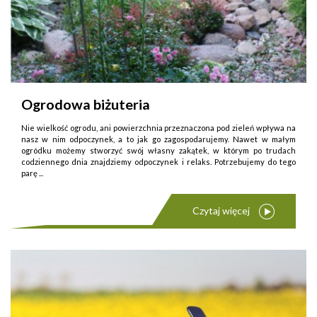
Ogrodowa biżuteria
Nie wielkość ogrodu, ani powierzchnia przeznaczona pod zieleń wpływa na
nasz w nim odpoczynek, a to jak go zagospodarujemy. Nawet w małym
ogródku możemy stworzyć swój własny zakątek, w którym po trudach
codziennego dnia znajdziemy odpoczynek i relaks. Potrzebujemy do tego
parę ...
Czytaj więcej