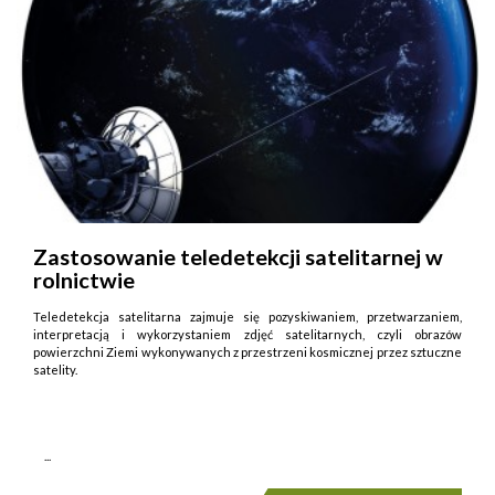
Zastosowanie teledetekcji satelitarnej w
rolnictwie
Teledetekcja satelitarna zajmuje się pozyskiwaniem, przetwarzaniem,
interpretacją i wykorzystaniem zdjęć satelitarnych, czyli obrazów
powierzchni Ziemi wykonywanych z przestrzeni kosmicznej przez sztuczne
satelity.
...