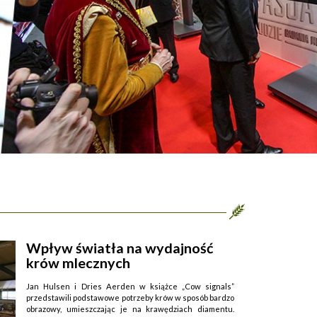
Wpływ światła na wydajność
krów mlecznych
Jan Hulsen i Dries Aerden w książce „Cow signals”
przedstawili podstawowe potrzeby krów w sposób bardzo
obrazowy, umieszczając je na krawędziach diamentu.