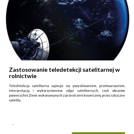
Zastosowanie teledetekcji satelitarnej w
rolnictwie
Teledetekcja satelitarna zajmuje się pozyskiwaniem, przetwarzaniem,
interpretacją i wykorzystaniem zdjęć satelitarnych, czyli obrazów
powierzchni Ziemi wykonywanych z przestrzeni kosmicznej przez sztuczne
satelity.
...