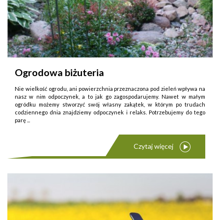
Ogrodowa biżuteria
Nie wielkość ogrodu, ani powierzchnia przeznaczona pod zieleń wpływa na
nasz w nim odpoczynek, a to jak go zagospodarujemy. Nawet w małym
ogródku możemy stworzyć swój własny zakątek, w którym po trudach
codziennego dnia znajdziemy odpoczynek i relaks. Potrzebujemy do tego
parę ...
Czytaj więcej