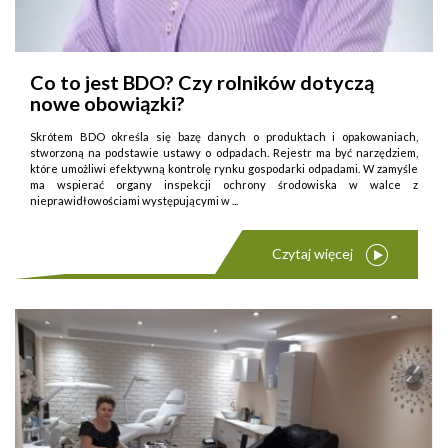
Co to jest BDO? Czy rolników dotyczą
nowe obowiązki?
Skrótem BDO określa się bazę danych o produktach i opakowaniach,
stworzoną na podstawie ustawy o odpadach. Rejestr ma być narzędziem,
które umożliwi efektywną kontrolę rynku gospodarki odpadami. W zamyśle
ma wspierać organy inspekcji ochrony środowiska w walce z
nieprawidłowościami występującymi w ...
Czytaj więcej