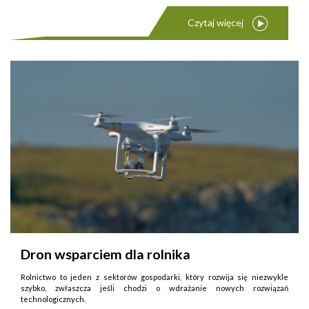
Czytaj więcej
Dron wsparciem dla rolnika
Rolnictwo to jeden z sektorów gospodarki, który rozwija się niezwykle
szybko, zwłaszcza jeśli chodzi o wdrażanie nowych rozwiązań
technologicznych.