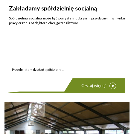
Zakładamy spółdzielnię socjalną
Spółdzielnia socjalna może być pomysłem dobrym i przydatnym na rynku
pracy oraz dla osób, które chcą go zrealizować.
Przedmiotem działań spółdzielni ...
Czytaj więcej