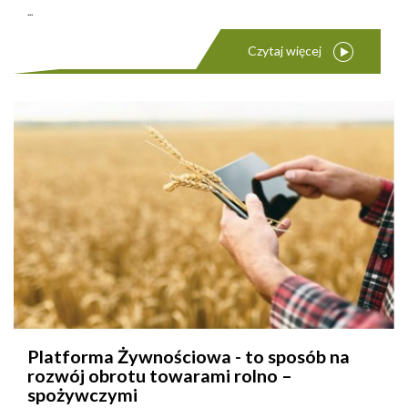
...
Czytaj więcej
Platforma Żywnościowa - to sposób na
rozwój obrotu towarami rolno –
spożywczymi