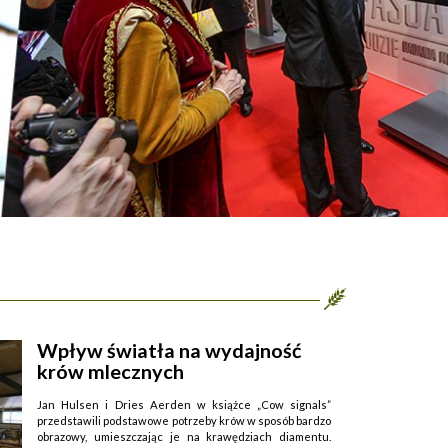
Wpływ światła na wydajność
krów mlecznych
Jan Hulsen i Dries Aerden w książce „Cow signals”
przedstawili podstawowe potrzeby krów w sposób bardzo
obrazowy, umieszczając je na krawędziach diamentu.