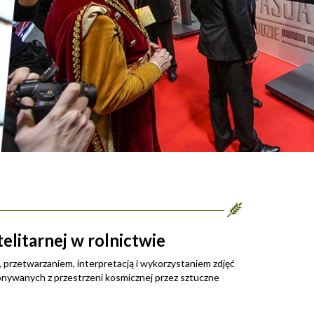
elitarnej w rolnictwie
, przetwarzaniem, interpretacją i wykorzystaniem zdjęć
konywanych z przestrzeni kosmicznej przez sztuczne