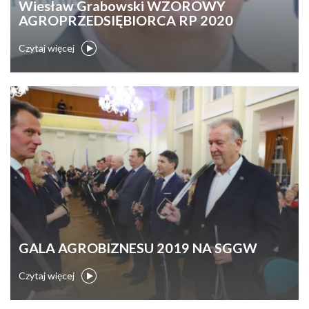
Wiesław Grabowski WZOROWY
AGROPRZEDSIĘBIORCA RP 2020
Czytaj więcej
GALA AGROBIZNESU 2019 NA SGGW
Czytaj więcej