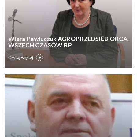
Wiera Pawluczuk AGROPRZEDSIĘBIORCA
WSZECH CZASÓW RP
Czytaj więcej