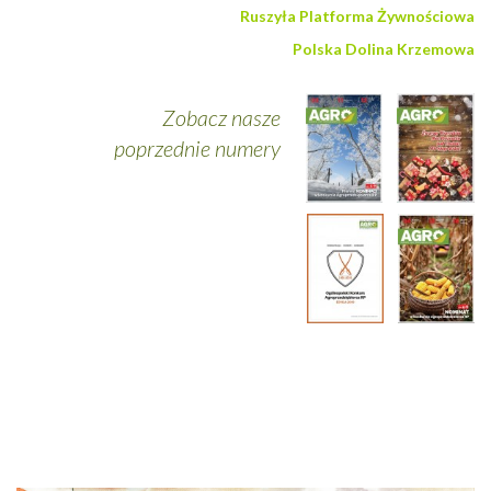
Ruszyła Platforma Żywnościowa
Polska Dolina Krzemowa
Zobacz nasze
poprzednie numery