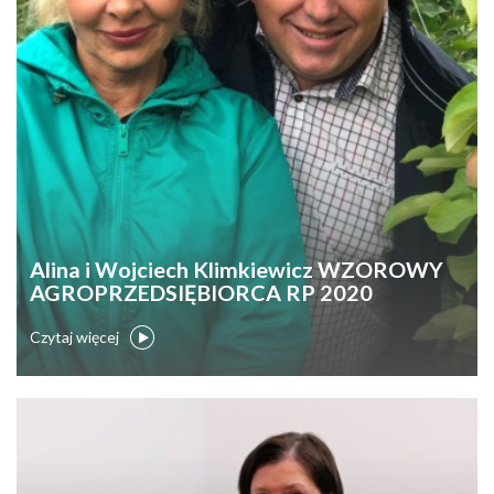
Alina i Wojciech Klimkiewicz WZOROWY
AGROPRZEDSIĘBIORCA RP 2020
Czytaj więcej