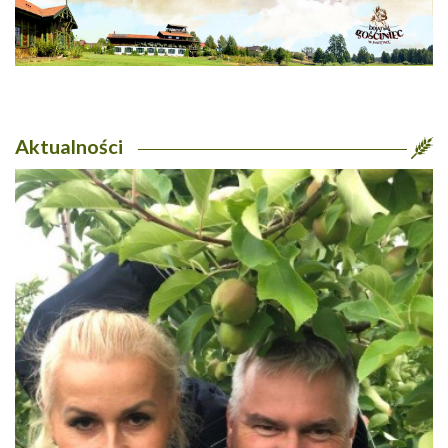
Aktualności