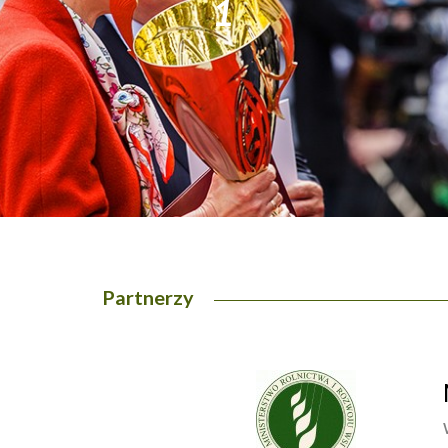
1
Partnerzy