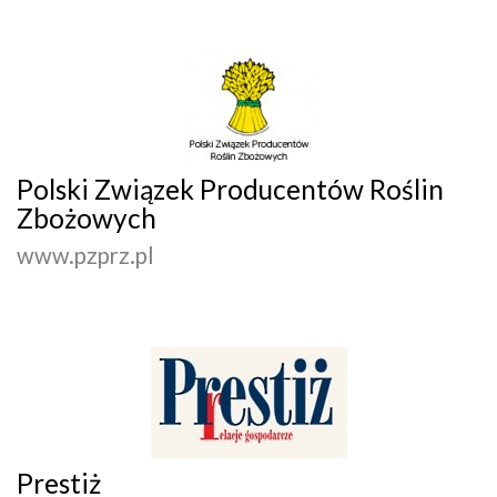
Polski Związek Producentów Roślin
Zbożowych
www.pzprz.pl
Prestiż