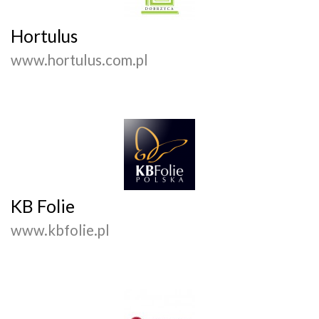
Hortulus
www.hortulus.com.pl
KB Folie
www.kbfolie.pl