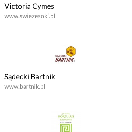
Victoria Cymes
www.swiezesoki.pl
Sądecki Bartnik
www.bartnik.pl