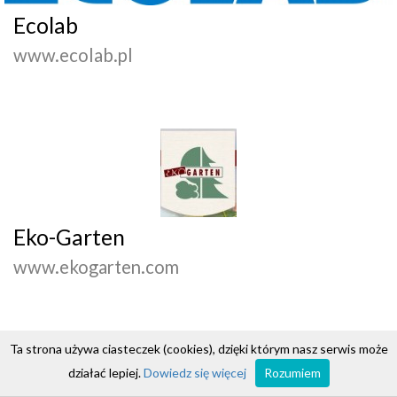
Ecolab
www.ecolab.pl
Eko-Garten
www.ekogarten.com
Ta strona używa ciasteczek (cookies), dzięki którym nasz serwis może
działać lepiej.
Dowiedz się więcej
Rozumiem