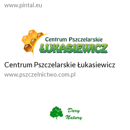
www.pintal.eu
Centrum Pszczelarskie Łukasiewicz
www.pszczelnictwo.com.pl