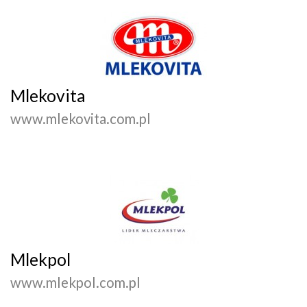
Mlekovita
www.mlekovita.com.pl
Mlekpol
www.mlekpol.com.pl