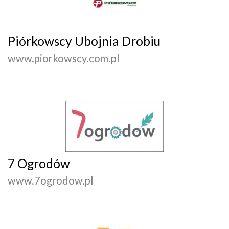
Piórkowscy Ubojnia Drobiu
www.piorkowscy.com.pl
7 Ogrodów
www.7ogrodow.pl