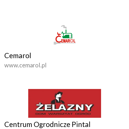
Cemarol
www.cemarol.pl
Centrum Ogrodnicze Pintal