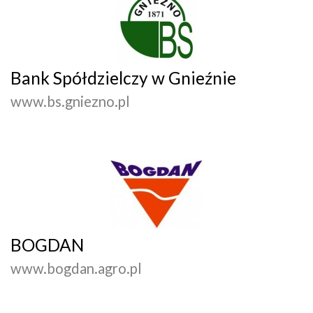
Bank Spółdzielczy w Gnieźnie
www.bs.gniezno.pl
BOGDAN
www.bogdan.agro.pl