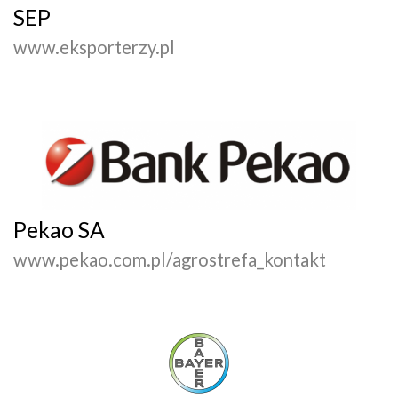
SEP
www.eksporterzy.pl
Pekao SA
www.pekao.com.pl/agrostrefa_kontakt