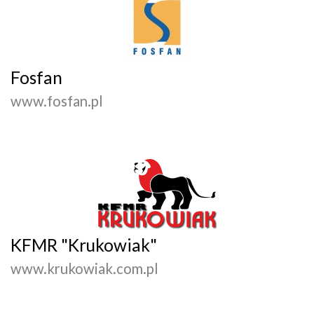
Fosfan
www.fosfan.pl
KFMR "Krukowiak"
www.krukowiak.com.pl