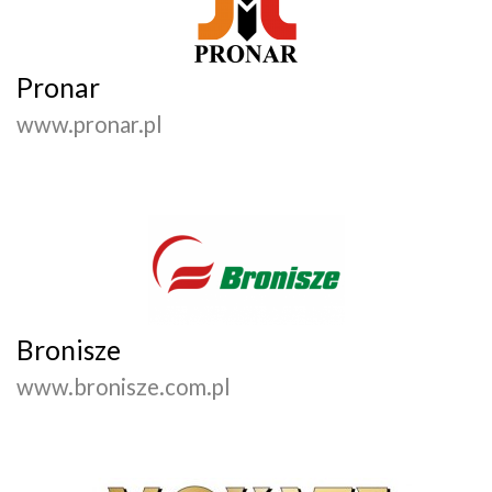
Pronar
www.pronar.pl
Bronisze
www.bronisze.com.pl