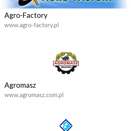
Agro-Factory
www.agro-factory.pl
Agromasz
www.agromasz.com.pl