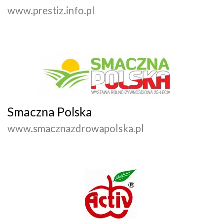
www.prestiz.info.pl
Smaczna Polska
www.smacznazdrowapolska.pl