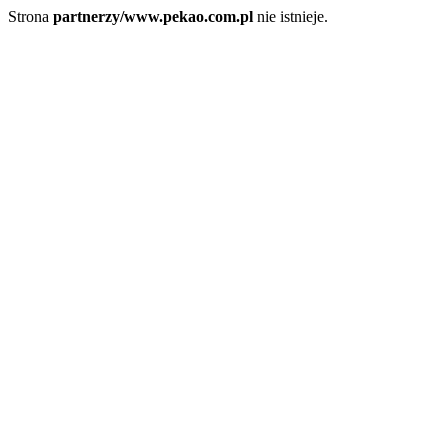
Strona
partnerzy/www.pekao.com.pl
nie istnieje.