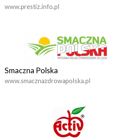
www.prestiz.info.pl
Smaczna Polska
www.smacznazdrowapolska.pl