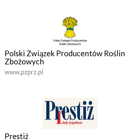
Polski Związek Producentów Roślin
Zbożowych
www.pzprz.pl
Prestiż