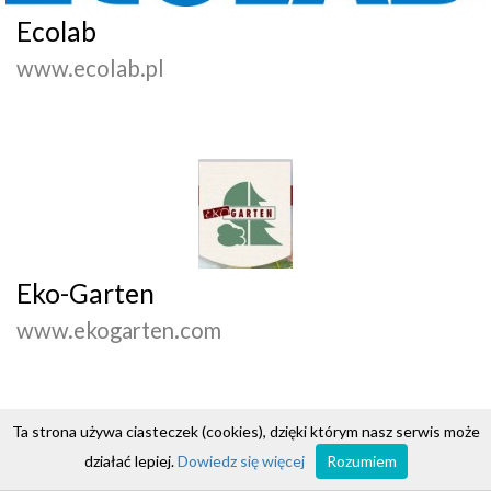
Ecolab
www.ecolab.pl
Eko-Garten
www.ekogarten.com
Ta strona używa ciasteczek (cookies), dzięki którym nasz serwis może
działać lepiej.
Dowiedz się więcej
Rozumiem