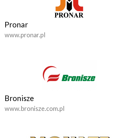
Pronar
www.pronar.pl
Bronisze
www.bronisze.com.pl