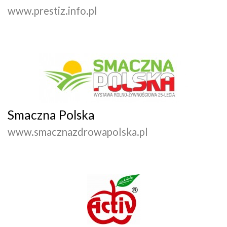
www.prestiz.info.pl
Smaczna Polska
www.smacznazdrowapolska.pl