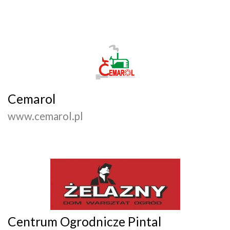
Cemarol
www.cemarol.pl
Centrum Ogrodnicze Pintal