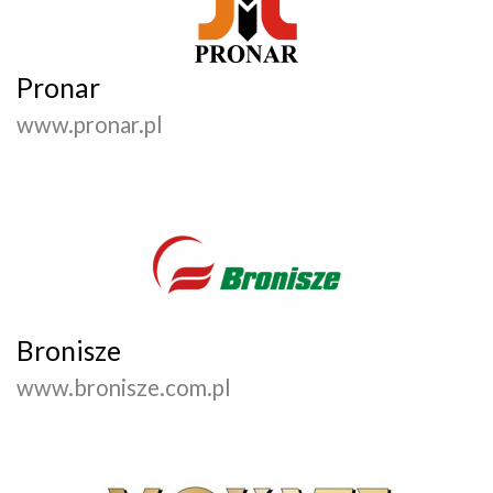
Pronar
www.pronar.pl
Bronisze
www.bronisze.com.pl