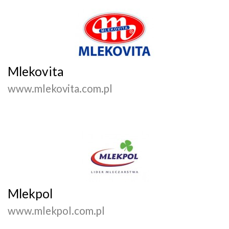
Mlekovita
www.mlekovita.com.pl
Mlekpol
www.mlekpol.com.pl