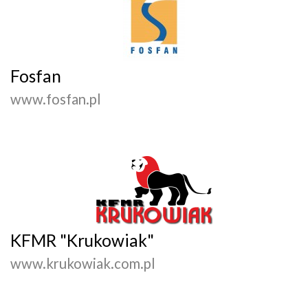
Fosfan
www.fosfan.pl
KFMR "Krukowiak"
www.krukowiak.com.pl