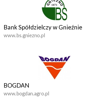
Bank Spółdzielczy w Gnieźnie
www.bs.gniezno.pl
BOGDAN
www.bogdan.agro.pl