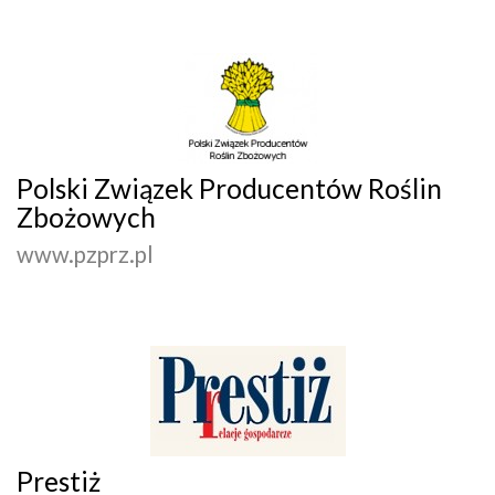
Polski Związek Producentów Roślin
Zbożowych
www.pzprz.pl
Prestiż