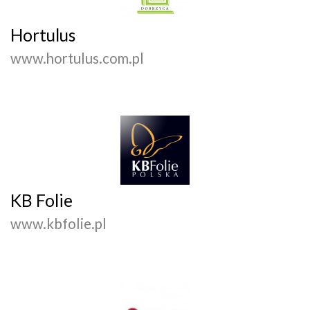
Hortulus
www.hortulus.com.pl
KB Folie
www.kbfolie.pl