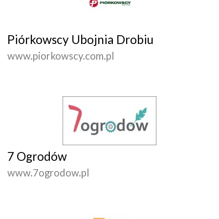
Piórkowscy Ubojnia Drobiu
www.piorkowscy.com.pl
7 Ogrodów
www.7ogrodow.pl