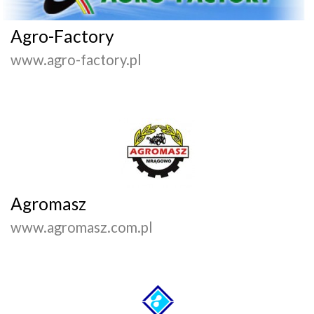
Agro-Factory
www.agro-factory.pl
Agromasz
www.agromasz.com.pl