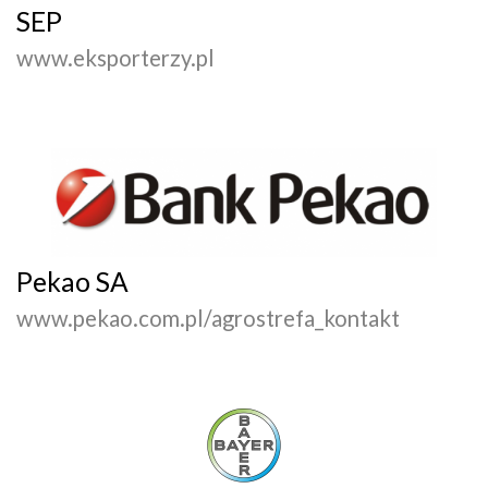
SEP
www.eksporterzy.pl
Pekao SA
www.pekao.com.pl/agrostrefa_kontakt