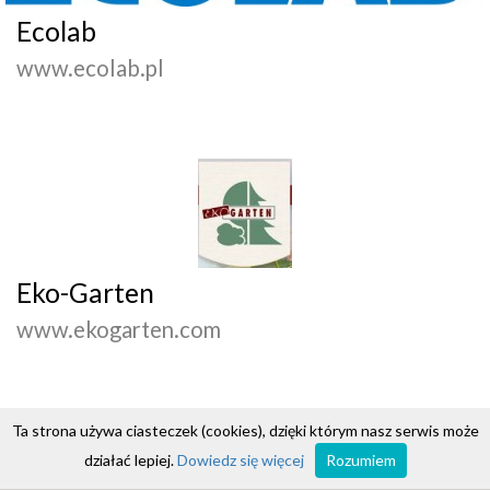
Ecolab
www.ecolab.pl
Eko-Garten
www.ekogarten.com
Ta strona używa ciasteczek (cookies), dzięki którym nasz serwis może
działać lepiej.
Dowiedz się więcej
Rozumiem