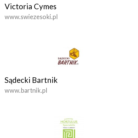
Victoria Cymes
www.swiezesoki.pl
Sądecki Bartnik
www.bartnik.pl