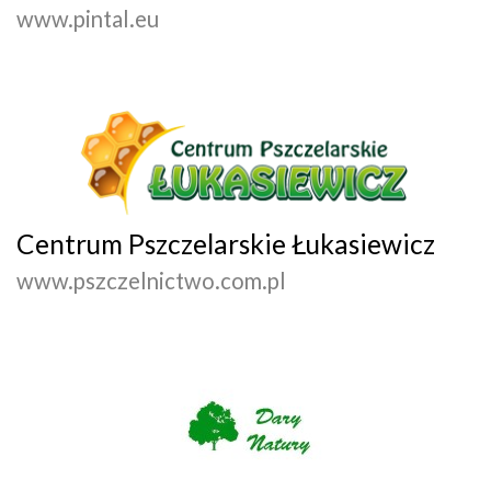
www.pintal.eu
Centrum Pszczelarskie Łukasiewicz
www.pszczelnictwo.com.pl