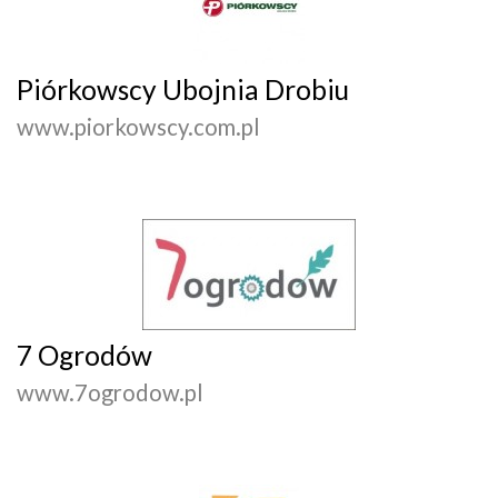
Piórkowscy Ubojnia Drobiu
www.piorkowscy.com.pl
7 Ogrodów
www.7ogrodow.pl