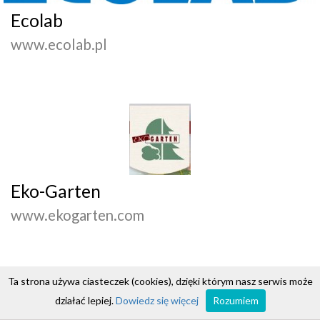
Ecolab
www.ecolab.pl
Eko-Garten
www.ekogarten.com
Ta strona używa ciasteczek (cookies), dzięki którym nasz serwis może
działać lepiej.
Dowiedz się więcej
Rozumiem