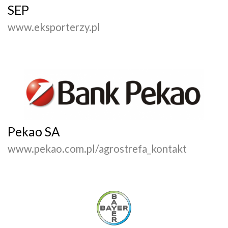
SEP
www.eksporterzy.pl
Pekao SA
www.pekao.com.pl/agrostrefa_kontakt