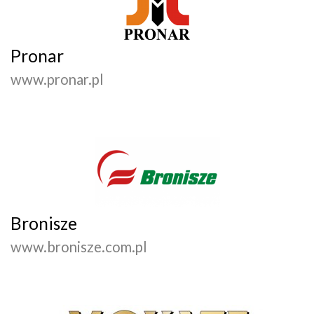
Pronar
www.pronar.pl
Bronisze
www.bronisze.com.pl