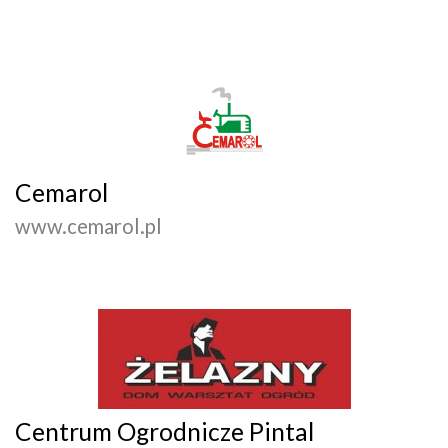
Cemarol
www.cemarol.pl
Centrum Ogrodnicze Pintal