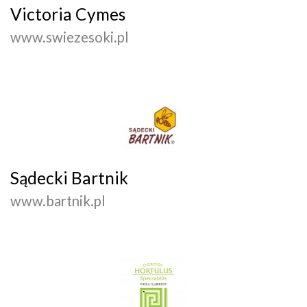
Victoria Cymes
www.swiezesoki.pl
Sądecki Bartnik
www.bartnik.pl