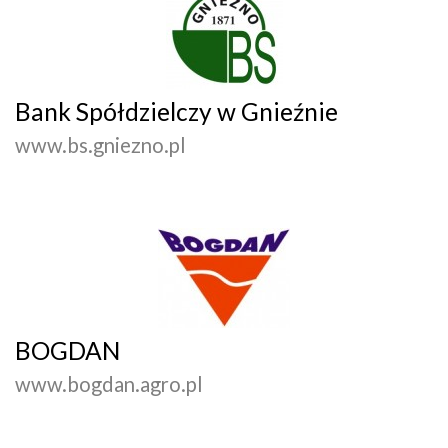
Bank Spółdzielczy w Gnieźnie
www.bs.gniezno.pl
BOGDAN
www.bogdan.agro.pl