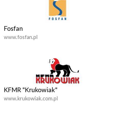
Fosfan
www.fosfan.pl
KFMR "Krukowiak"
www.krukowiak.com.pl