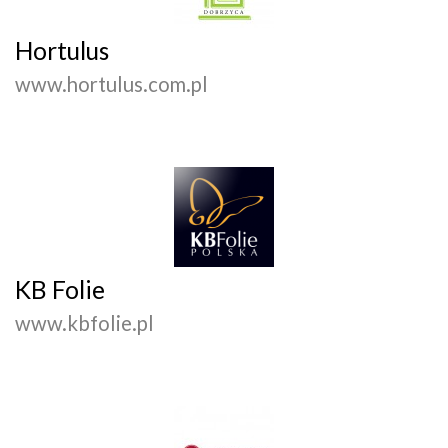
Hortulus
www.hortulus.com.pl
KB Folie
www.kbfolie.pl