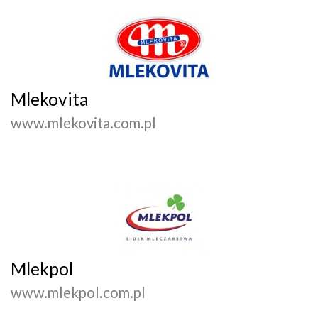
Mlekovita
www.mlekovita.com.pl
Mlekpol
www.mlekpol.com.pl