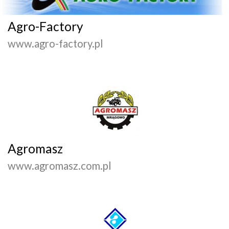
Agro-Factory
www.agro-factory.pl
Agromasz
www.agromasz.com.pl