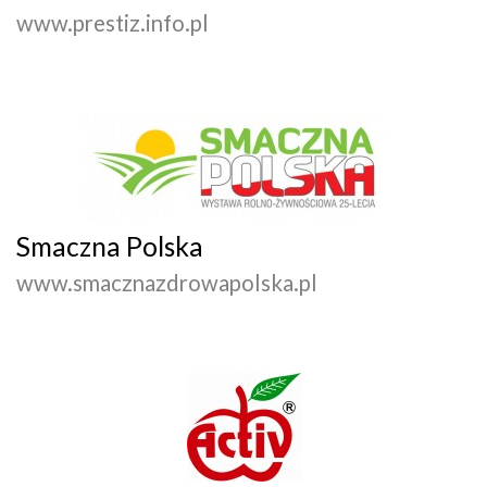
www.prestiz.info.pl
Smaczna Polska
www.smacznazdrowapolska.pl