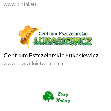
www.pintal.eu
Centrum Pszczelarskie Łukasiewicz
www.pszczelnictwo.com.pl