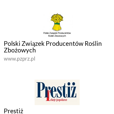
Polski Związek Producentów Roślin
Zbożowych
www.pzprz.pl
Prestiż