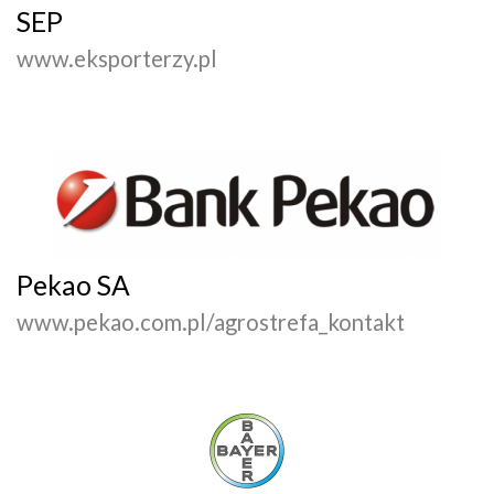
SEP
www.eksporterzy.pl
Pekao SA
www.pekao.com.pl/agrostrefa_kontakt