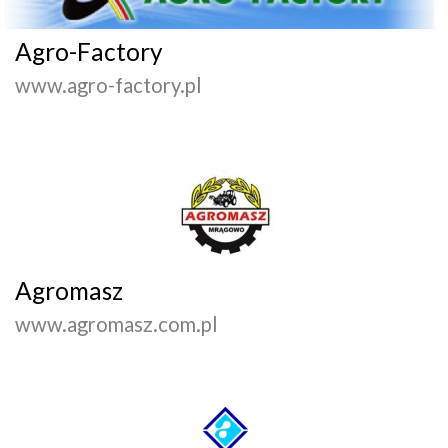
Agro-Factory
www.agro-factory.pl
Agromasz
www.agromasz.com.pl