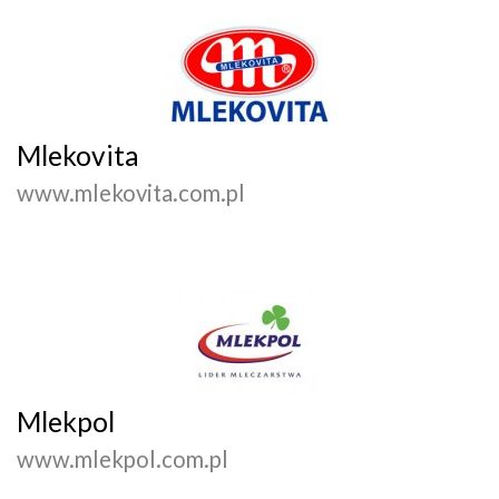
Mlekovita
www.mlekovita.com.pl
Mlekpol
www.mlekpol.com.pl