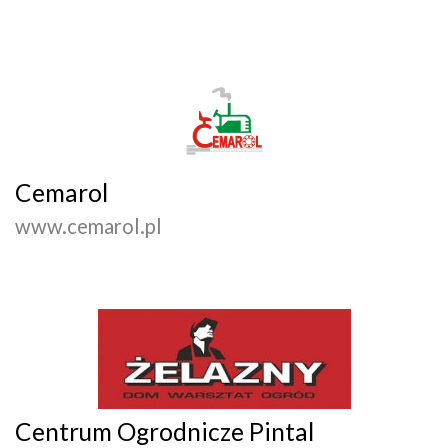
Cemarol
www.cemarol.pl
Centrum Ogrodnicze Pintal