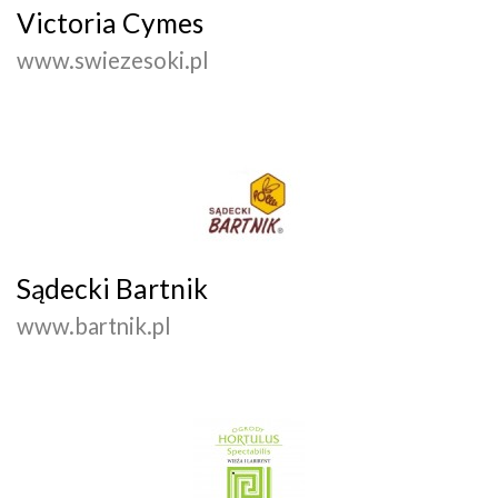
Victoria Cymes
www.swiezesoki.pl
Sądecki Bartnik
www.bartnik.pl