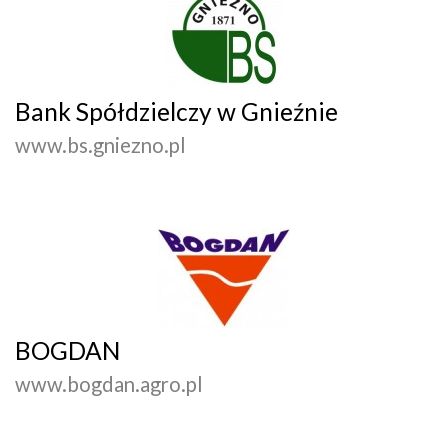
Bank Spółdzielczy w Gnieźnie
www.bs.gniezno.pl
BOGDAN
www.bogdan.agro.pl