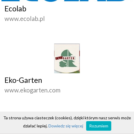
Ecolab
www.ecolab.pl
Eko-Garten
www.ekogarten.com
Ta strona używa ciasteczek (cookies), dzięki którym nasz serwis może
działać lepiej.
Dowiedz się więcej
Rozumiem