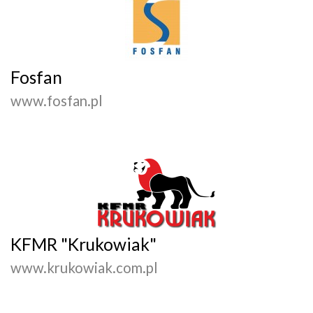
Fosfan
www.fosfan.pl
KFMR "Krukowiak"
www.krukowiak.com.pl