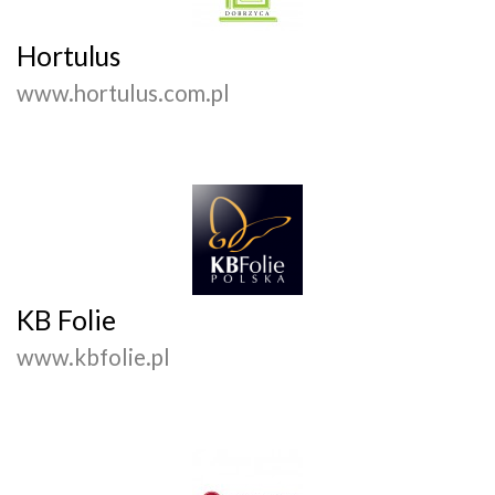
Hortulus
www.hortulus.com.pl
KB Folie
www.kbfolie.pl