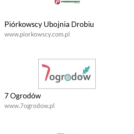
Piórkowscy Ubojnia Drobiu
www.piorkowscy.com.pl
7 Ogrodów
www.7ogrodow.pl