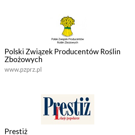
Polski Związek Producentów Roślin
Zbożowych
www.pzprz.pl
Prestiż