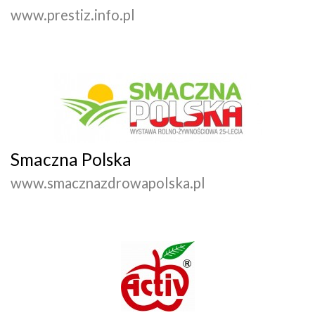
www.prestiz.info.pl
Smaczna Polska
www.smacznazdrowapolska.pl