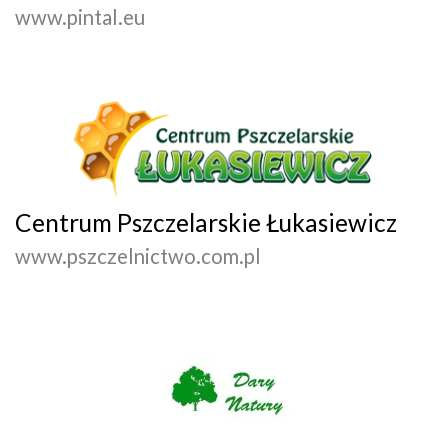
www.pintal.eu
Centrum Pszczelarskie Łukasiewicz
www.pszczelnictwo.com.pl