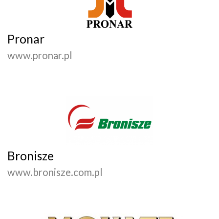
Pronar
www.pronar.pl
Bronisze
www.bronisze.com.pl