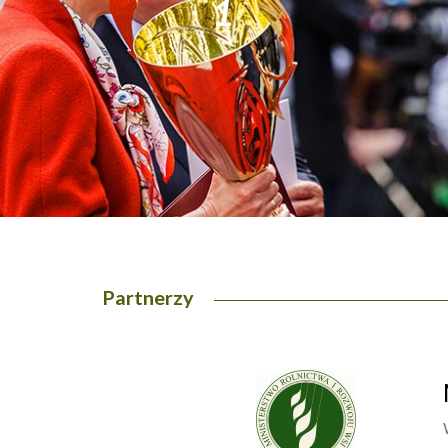
1
Partnerzy