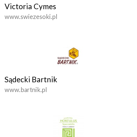
Victoria Cymes
www.swiezesoki.pl
Sądecki Bartnik
www.bartnik.pl