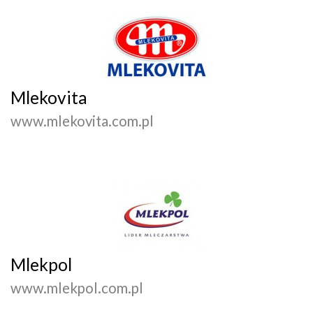
Mlekovita
www.mlekovita.com.pl
Mlekpol
www.mlekpol.com.pl