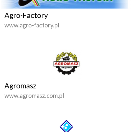
Agro-Factory
www.agro-factory.pl
Agromasz
www.agromasz.com.pl