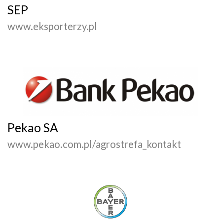
SEP
www.eksporterzy.pl
Pekao SA
www.pekao.com.pl/agrostrefa_kontakt