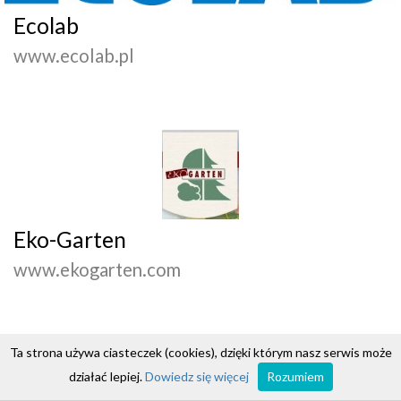
Ecolab
www.ecolab.pl
Eko-Garten
www.ekogarten.com
Ta strona używa ciasteczek (cookies), dzięki którym nasz serwis może
działać lepiej.
Dowiedz się więcej
Rozumiem