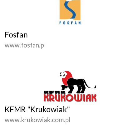
Fosfan
www.fosfan.pl
KFMR "Krukowiak"
www.krukowiak.com.pl