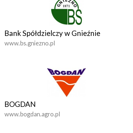
Bank Spółdzielczy w Gnieźnie
www.bs.gniezno.pl
BOGDAN
www.bogdan.agro.pl