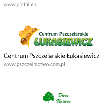
www.pintal.eu
Centrum Pszczelarskie Łukasiewicz
www.pszczelnictwo.com.pl