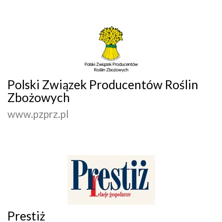
Polski Związek Producentów Roślin
Zbożowych
www.pzprz.pl
Prestiż