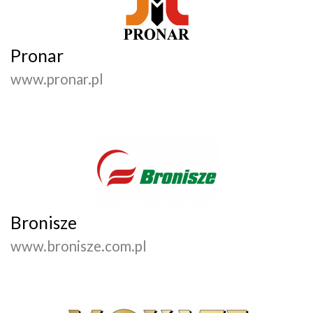
Pronar
www.pronar.pl
Bronisze
www.bronisze.com.pl