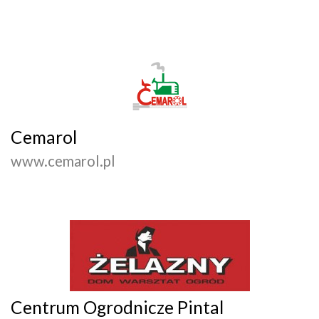
Cemarol
www.cemarol.pl
Centrum Ogrodnicze Pintal