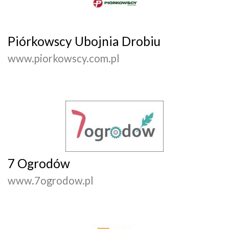
Piórkowscy Ubojnia Drobiu
www.piorkowscy.com.pl
7 Ogrodów
www.7ogrodow.pl