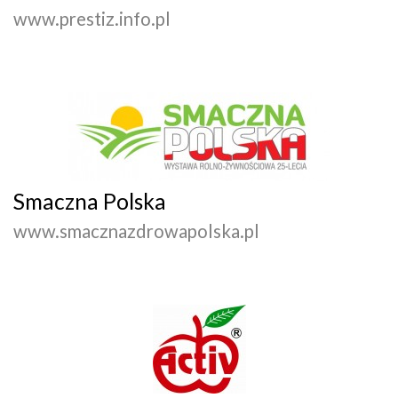
www.prestiz.info.pl
Smaczna Polska
www.smacznazdrowapolska.pl