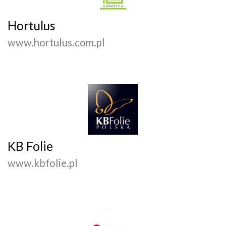
Hortulus
www.hortulus.com.pl
KB Folie
www.kbfolie.pl