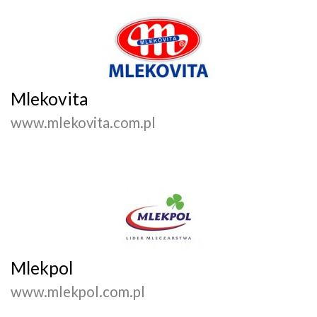
Mlekovita
www.mlekovita.com.pl
Mlekpol
www.mlekpol.com.pl