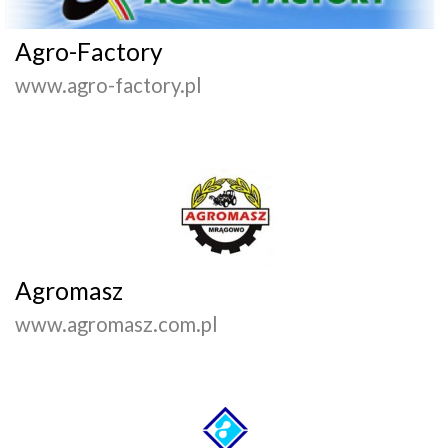
Agro-Factory
www.agro-factory.pl
Agromasz
www.agromasz.com.pl