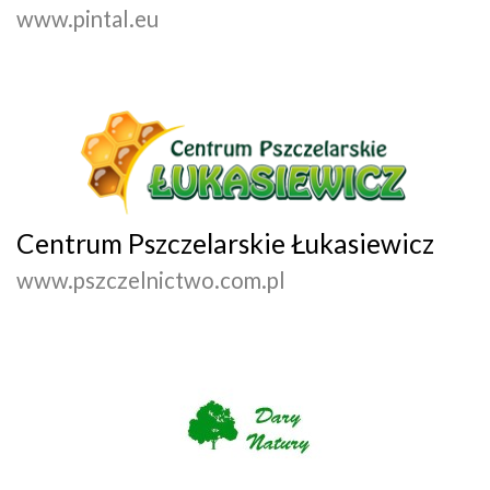
www.pintal.eu
Centrum Pszczelarskie Łukasiewicz
www.pszczelnictwo.com.pl