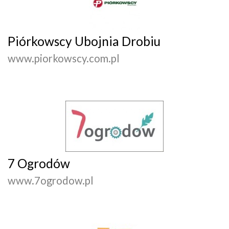
Piórkowscy Ubojnia Drobiu
www.piorkowscy.com.pl
7 Ogrodów
www.7ogrodow.pl