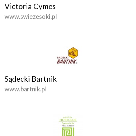
Victoria Cymes
www.swiezesoki.pl
Sądecki Bartnik
www.bartnik.pl