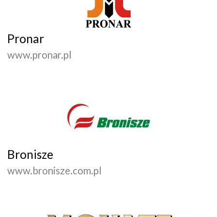
Pronar
www.pronar.pl
Bronisze
www.bronisze.com.pl