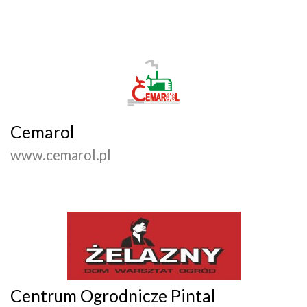
Cemarol
www.cemarol.pl
Centrum Ogrodnicze Pintal