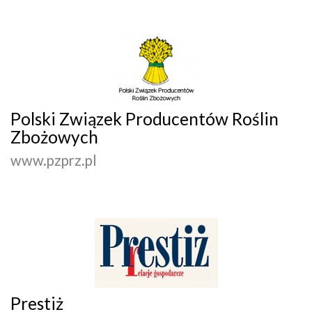
Polski Związek Producentów Roślin
Zbożowych
www.pzprz.pl
Prestiż