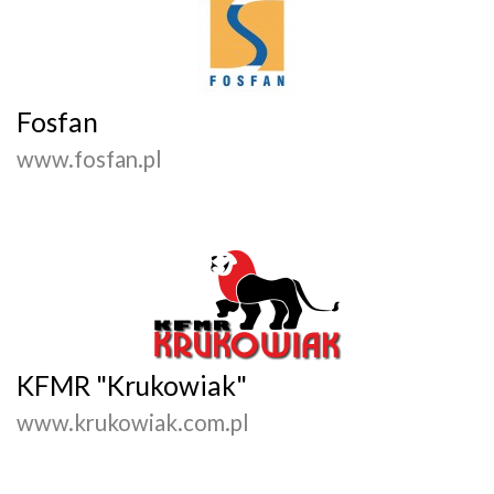
Fosfan
www.fosfan.pl
KFMR "Krukowiak"
www.krukowiak.com.pl