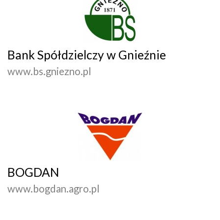
Bank Spółdzielczy w Gnieźnie
www.bs.gniezno.pl
BOGDAN
www.bogdan.agro.pl