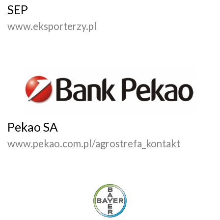
SEP
www.eksporterzy.pl
Pekao SA
www.pekao.com.pl/agrostrefa_kontakt