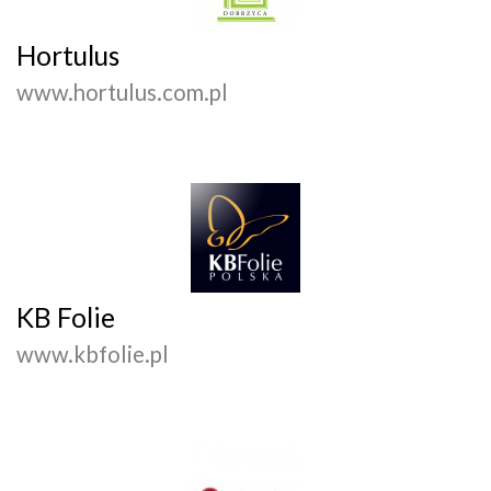
Hortulus
www.hortulus.com.pl
KB Folie
www.kbfolie.pl