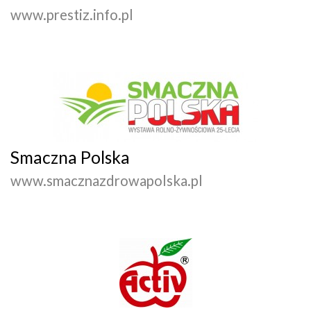
www.prestiz.info.pl
Smaczna Polska
www.smacznazdrowapolska.pl