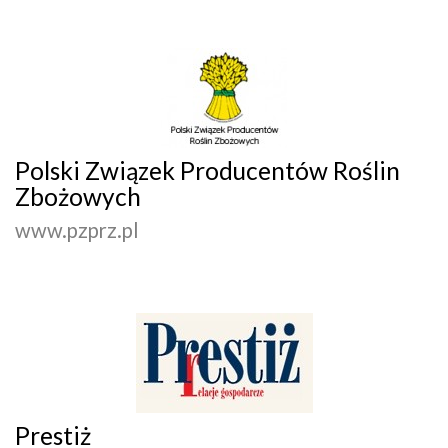
Polski Związek Producentów Roślin
Zbożowych
www.pzprz.pl
Prestiż