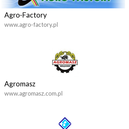
Agro-Factory
www.agro-factory.pl
Agromasz
www.agromasz.com.pl