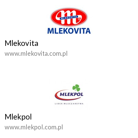
Mlekovita
www.mlekovita.com.pl
Mlekpol
www.mlekpol.com.pl