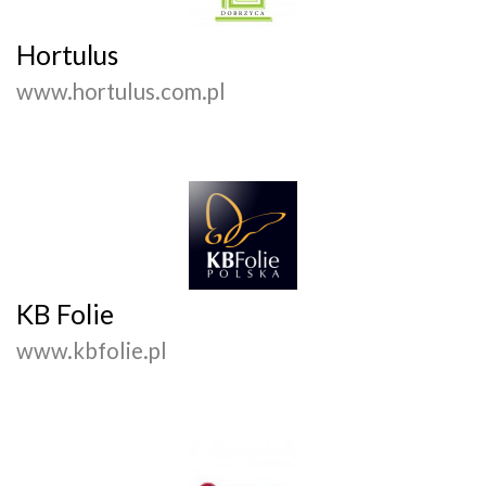
Hortulus
www.hortulus.com.pl
KB Folie
www.kbfolie.pl