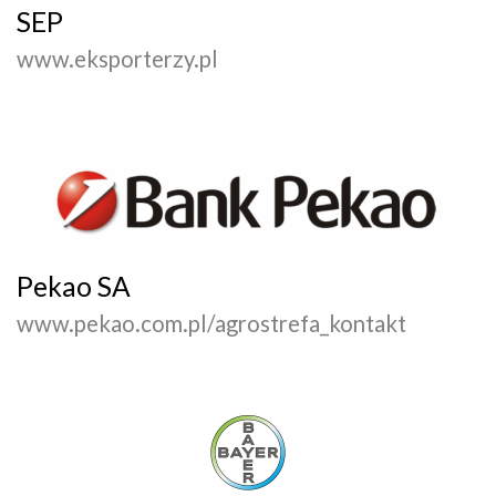
SEP
www.eksporterzy.pl
Pekao SA
www.pekao.com.pl/agrostrefa_kontakt