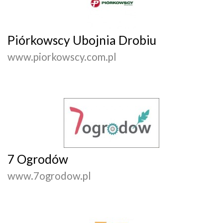
Piórkowscy Ubojnia Drobiu
www.piorkowscy.com.pl
7 Ogrodów
www.7ogrodow.pl