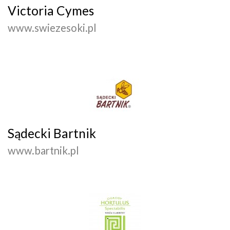
Victoria Cymes
www.swiezesoki.pl
Sądecki Bartnik
www.bartnik.pl