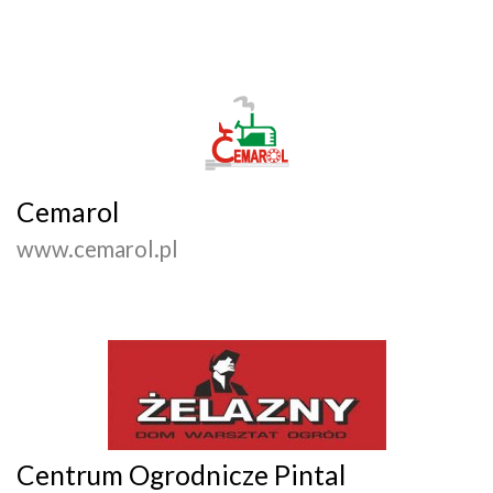
Cemarol
www.cemarol.pl
Centrum Ogrodnicze Pintal