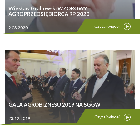
Wiesław Grabowski WZOROWY
AGROPRZEDSIĘBIORCA RP 2020
Czytaj więcej
2.03.2020
GALA AGROBIZNESU 2019 NA SGGW
Czytaj więcej
23.12.2019