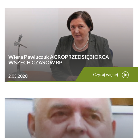
Wiera Pawluczuk AGROPRZEDSIĘBIORCA
WSZECH CZASÓW RP
Czytaj więcej
2.03.2020