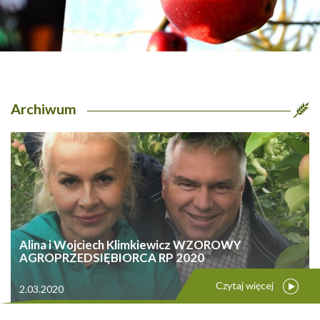
Archiwum
Alina i Wojciech Klimkiewicz WZOROWY
AGROPRZEDSIĘBIORCA RP 2020
Czytaj więcej
2.03.2020