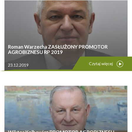
Roman Warzecha ZASŁUŻONY PROMOTOR
AGROBIZNESU RP 2019
Czytaj więcej
23.12.2019