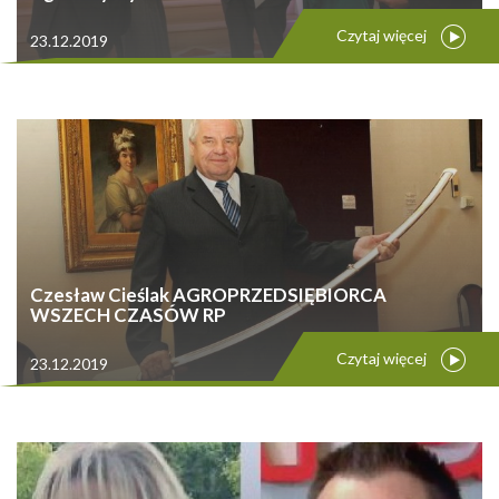
Czytaj więcej
23.12.2019
Czesław Cieślak AGROPRZEDSIĘBIORCA
WSZECH CZASÓW RP
Czytaj więcej
23.12.2019