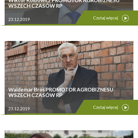
Wiktor Kolbowicz PROMOTOR AGROBIZNESU
WSZECH CZASÓW RP
Czytaj więcej
23.12.2019
Waldemar Broś PROMOTOR AGROBIZNESU
WSZECH CZASÓW RP
Czytaj więcej
23.12.2019