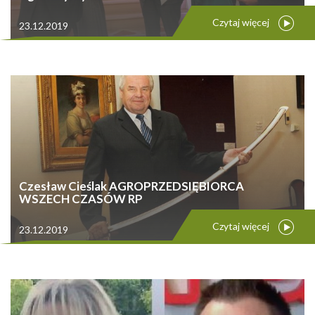
Czytaj więcej
23.12.2019
Czesław Cieślak AGROPRZEDSIĘBIORCA
WSZECH CZASÓW RP
Czytaj więcej
23.12.2019