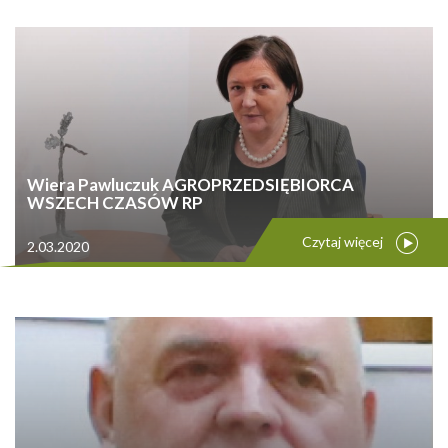
Wiera Pawluczuk AGROPRZEDSIĘBIORCA
WSZECH CZASÓW RP
Czytaj więcej
2.03.2020