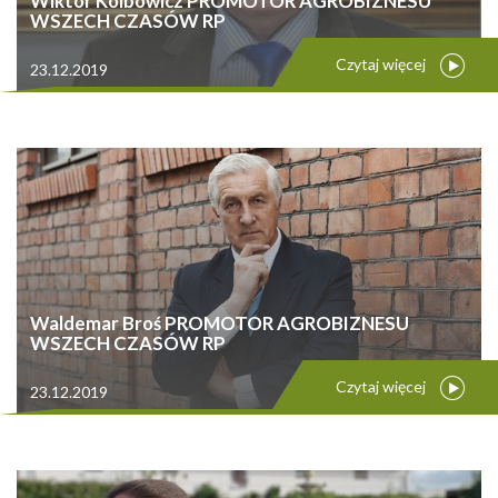
Wiktor Kolbowicz PROMOTOR AGROBIZNESU
WSZECH CZASÓW RP
Czytaj więcej
23.12.2019
Waldemar Broś PROMOTOR AGROBIZNESU
WSZECH CZASÓW RP
Czytaj więcej
23.12.2019