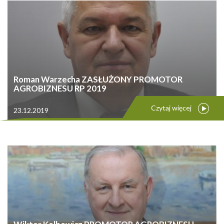
Roman Warzecha ZASŁUŻONY PROMOTOR
AGROBIZNESU RP 2019
Czytaj więcej
23.12.2019