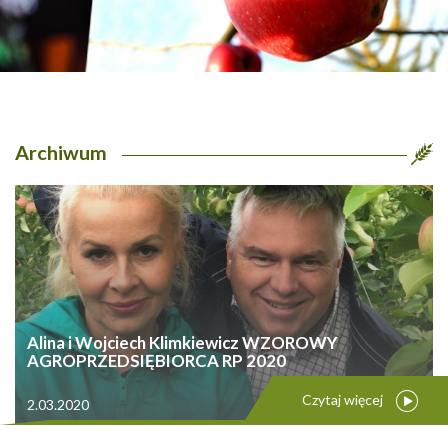
Archiwum
Alina i Wojciech Klimkiewicz WZOROWY
AGROPRZEDSIĘBIORCA RP 2020
Czytaj więcej
2.03.2020