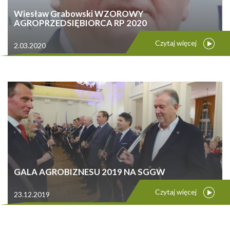
Wiesław Grabowski WZOROWY
AGROPRZEDSIĘBIORCA RP 2020
Czytaj więcej
2.03.2020
GALA AGROBIZNESU 2019 NA SGGW
Czytaj więcej
23.12.2019