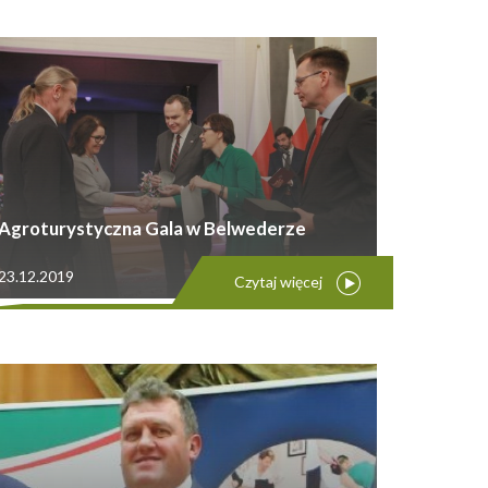
Agroturystyczna Gala w Belwederze
23.12.2019
Czytaj więcej