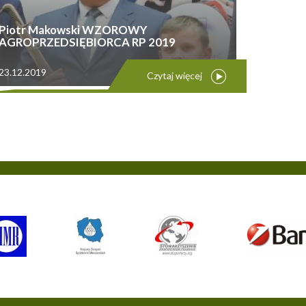
Piotr Makowski WZOROWY
AGROPRZEDSIĘBIORCA RP 2019
23.12.2019
Czytaj więcej