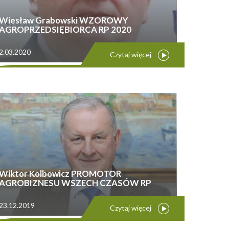
Wiesław Grabowski WZOROWY
AGROPRZEDSIĘBIORCA RP 2020
2.03.2020
Czytaj więcej
Wiktor Kolbowicz PROMOTOR
AGROBIZNESU WSZECH CZASÓW RP
23.12.2019
Czytaj więcej