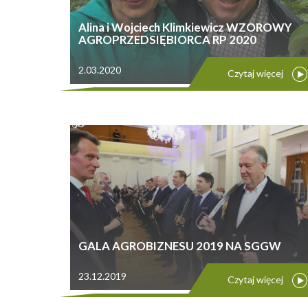
Alina i Wojciech Klimkiewicz WZOROWY
AGROPRZEDSIĘBIORCA RP 2020
2.03.2020
Czytaj więcej
GALA AGROBIZNESU 2019 NA SGGW
23.12.2019
Czytaj więcej