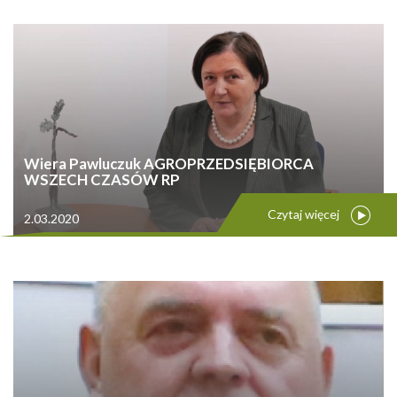
Wiera Pawluczuk AGROPRZEDSIĘBIORCA
WSZECH CZASÓW RP
Czytaj więcej
2.03.2020