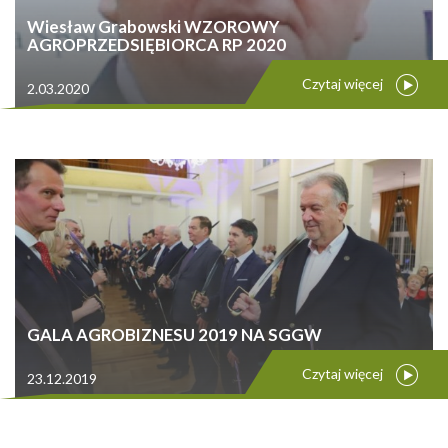
Wiesław Grabowski WZOROWY
AGROPRZEDSIĘBIORCA RP 2020
Czytaj więcej
2.03.2020
GALA AGROBIZNESU 2019 NA SGGW
Czytaj więcej
23.12.2019