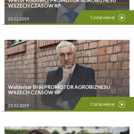
Wiktor Kolbowicz PROMOTOR AGROBIZNESU
WSZECH CZASÓW RP
Czytaj więcej
23.12.2019
Waldemar Broś PROMOTOR AGROBIZNESU
WSZECH CZASÓW RP
Czytaj więcej
23.12.2019