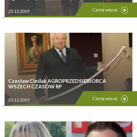
Czytaj więcej
23.12.2019
Czesław Cieślak AGROPRZEDSIĘBIORCA
WSZECH CZASÓW RP
Czytaj więcej
23.12.2019