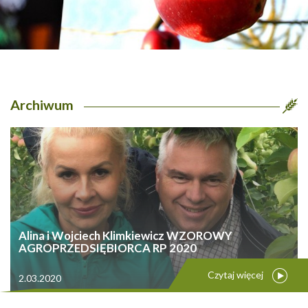
Archiwum
Alina i Wojciech Klimkiewicz WZOROWY
AGROPRZEDSIĘBIORCA RP 2020
Czytaj więcej
2.03.2020