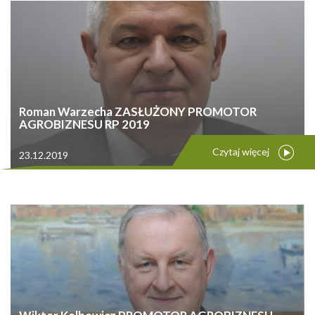
Roman Warzecha ZASŁUŻONY PROMOTOR
AGROBIZNESU RP 2019
Czytaj więcej
23.12.2019