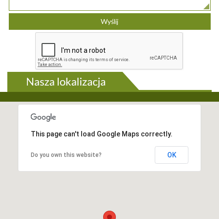
This page can't load Google Maps correctly.
OK
Do you own this website?