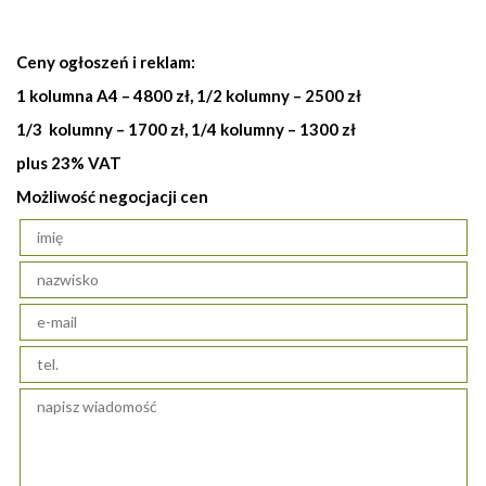
Ceny ogłoszeń i reklam:
1 kolumna A4 – 4800 zł, 1/2 kolumny – 2500 zł
1/3 kolumny – 1700 zł, 1/4 kolumny – 1300 zł
plus 23% VAT
Możliwość negocjacji cen