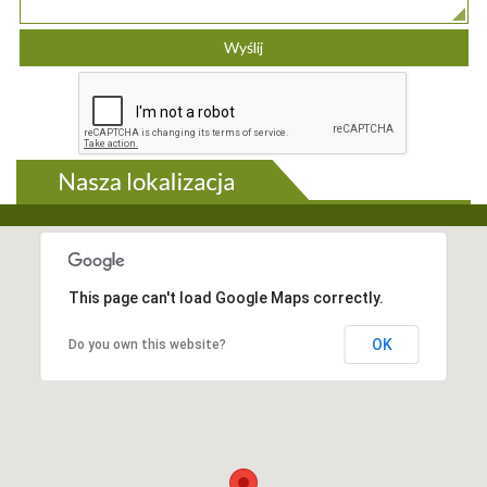
This page can't load Google Maps correctly.
OK
Do you own this website?