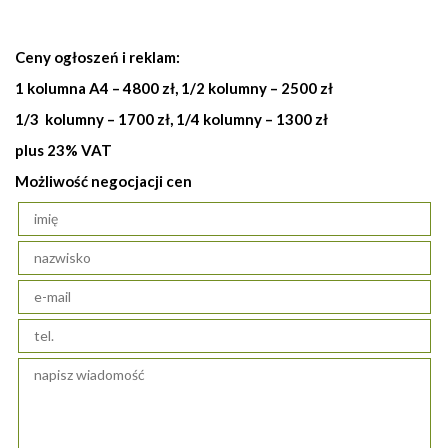
Ceny ogłoszeń i reklam:
1 kolumna A4 – 4800 zł, 1/2 kolumny – 2500 zł
1/3 kolumny – 1700 zł, 1/4 kolumny – 1300 zł
plus 23% VAT
Możliwość negocjacji cen