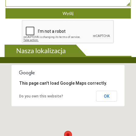
This page can't load Google Maps correctly.
OK
Do you own this website?