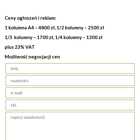
Ceny ogłoszeń i reklam:
1 kolumna A4 – 4800 zł, 1/2 kolumny – 2500 zł
1/3 kolumny – 1700 zł, 1/4 kolumny – 1300 zł
plus 23% VAT
Możliwość negocjacji cen