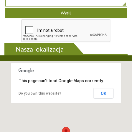
This page can't load Google Maps correctly.
OK
Do you own this website?