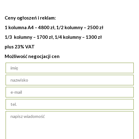
Ceny ogłoszeń i reklam:
1 kolumna A4 – 4800 zł, 1/2 kolumny – 2500 zł
1/3 kolumny – 1700 zł, 1/4 kolumny – 1300 zł
plus 23% VAT
Możliwość negocjacji cen