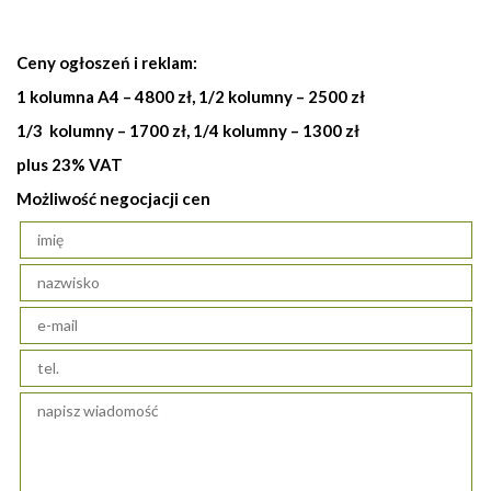
Ceny ogłoszeń i reklam:
1 kolumna A4 – 4800 zł, 1/2 kolumny – 2500 zł
1/3 kolumny – 1700 zł, 1/4 kolumny – 1300 zł
plus 23% VAT
Możliwość negocjacji cen