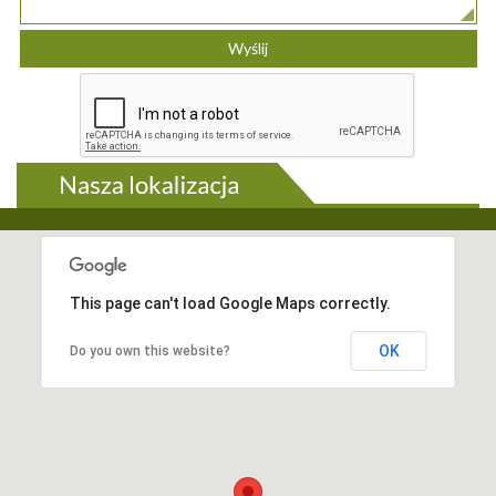
This page can't load Google Maps correctly.
OK
Do you own this website?