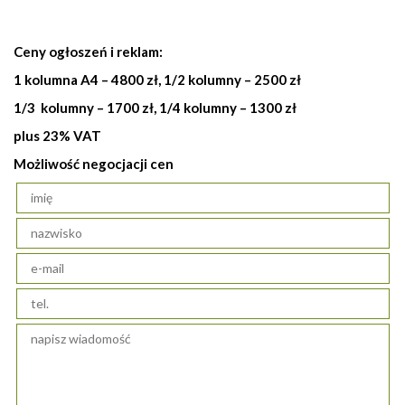
Ceny ogłoszeń i reklam:
1 kolumna A4 – 4800 zł, 1/2 kolumny – 2500 zł
1/3 kolumny – 1700 zł, 1/4 kolumny – 1300 zł
plus 23% VAT
Możliwość negocjacji cen