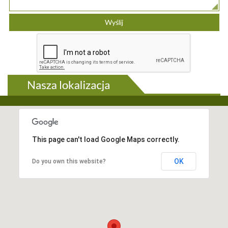
This page can't load Google Maps correctly.
OK
Do you own this website?