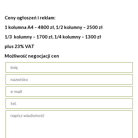
Ceny ogłoszeń i reklam:
1 kolumna A4 – 4800 zł, 1/2 kolumny – 2500 zł
1/3 kolumny – 1700 zł, 1/4 kolumny – 1300 zł
plus 23% VAT
Możliwość negocjacji cen