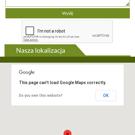
This page can't load Google Maps correctly.
OK
Do you own this website?