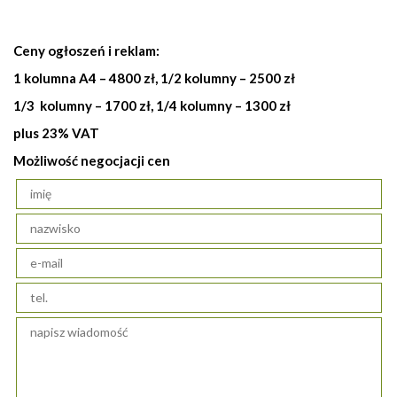
Ceny ogłoszeń i reklam:
1 kolumna A4 – 4800 zł, 1/2 kolumny – 2500 zł
1/3 kolumny – 1700 zł, 1/4 kolumny – 1300 zł
plus 23% VAT
Możliwość negocjacji cen