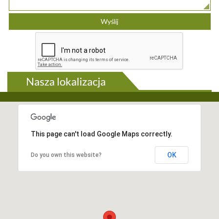
This page can't load Google Maps correctly.
OK
Do you own this website?