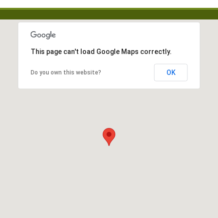
This page can't load Google Maps correctly.
OK
Do you own this website?