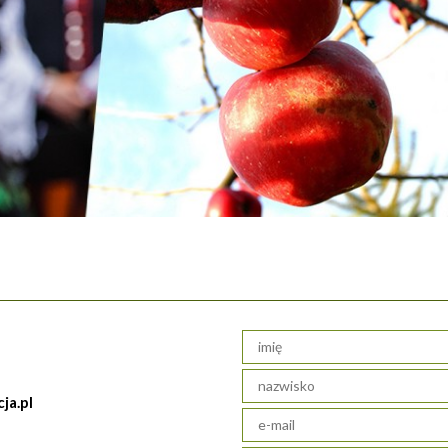
ja.pl