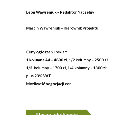
Leon Wawreniuk – Redaktor Naczelny
Marcin Wawreniuk – Kierownik Projektu
Ceny ogłoszeń i reklam:
1 kolumna A4 – 4800 zł, 1/2 kolumny – 2500 zł
1/3 kolumny – 1700 zł, 1/4 kolumny – 1300 zł
plus 23% VAT
Możliwość negocjacji cen