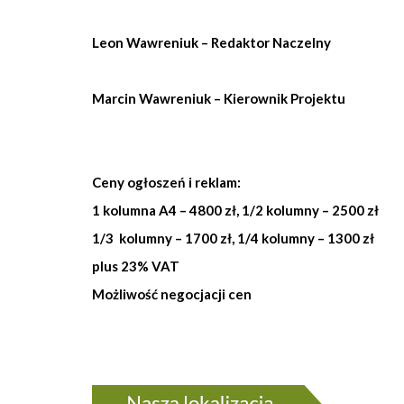
Leon Wawreniuk – Redaktor Naczelny
Marcin Wawreniuk – Kierownik Projektu
Ceny ogłoszeń i reklam:
1 kolumna A4 – 4800 zł, 1/2 kolumny – 2500 zł
1/3 kolumny – 1700 zł, 1/4 kolumny – 1300 zł
plus 23% VAT
Możliwość negocjacji cen