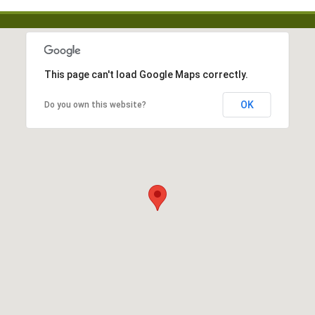
This page can't load Google Maps correctly.
OK
Do you own this website?