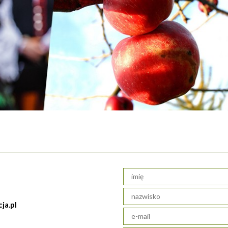
ja.pl