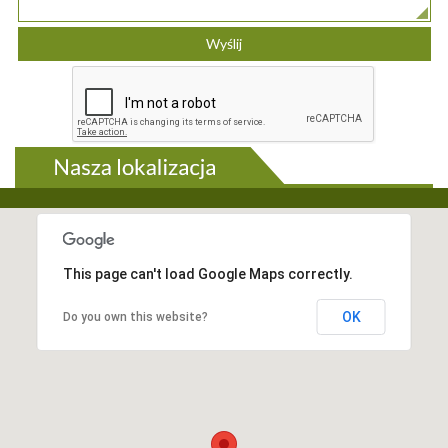
This page can't load Google Maps correctly.
OK
Do you own this website?