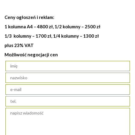
Ceny ogłoszeń i reklam:
1 kolumna A4 – 4800 zł, 1/2 kolumny – 2500 zł
1/3 kolumny – 1700 zł, 1/4 kolumny – 1300 zł
plus 23% VAT
Możliwość negocjacji cen