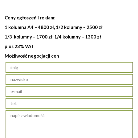
Ceny ogłoszeń i reklam:
1 kolumna A4 – 4800 zł, 1/2 kolumny – 2500 zł
1/3 kolumny – 1700 zł, 1/4 kolumny – 1300 zł
plus 23% VAT
Możliwość negocjacji cen