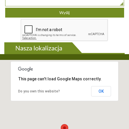
This page can't load Google Maps correctly.
OK
Do you own this website?