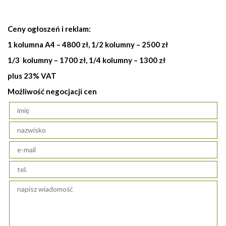
Ceny ogłoszeń i reklam:
1 kolumna A4 – 4800 zł, 1/2 kolumny – 2500 zł
1/3 kolumny – 1700 zł, 1/4 kolumny – 1300 zł
plus 23% VAT
Możliwość negocjacji cen