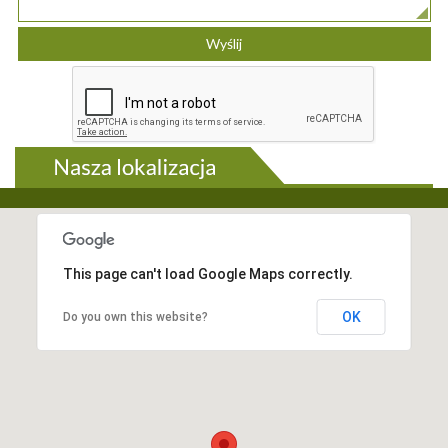
This page can't load Google Maps correctly.
OK
Do you own this website?