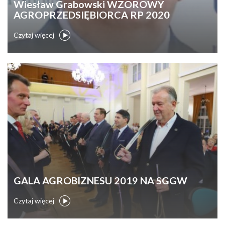
Wiesław Grabowski WZOROWY
AGROPRZEDSIĘBIORCA RP 2020
Czytaj więcej
GALA AGROBIZNESU 2019 NA SGGW
Czytaj więcej