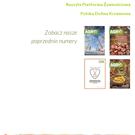
Ruszyła Platforma Żywnościowa
Polska Dolina Krzemowa
Zobacz nasze
poprzednie numery