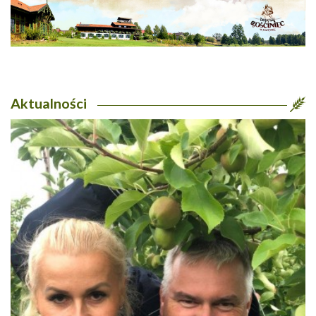
Aktualności