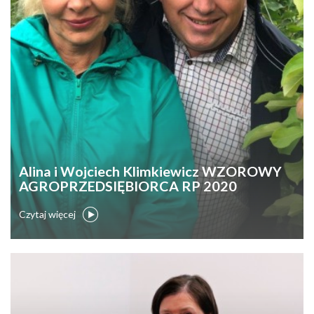
Alina i Wojciech Klimkiewicz WZOROWY
AGROPRZEDSIĘBIORCA RP 2020
Czytaj więcej