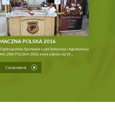
MACZNA POLSKA 2016
 Ogólnopolskie Spotkanie Ludzi Rolnictwa i Agrobiznesu
ACZNA POLSKA 2016, które odbyło się 14 ...
Czytaj więcej