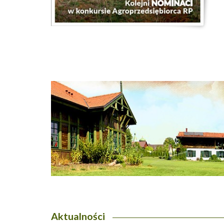
Aktualności