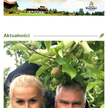
Aktualności