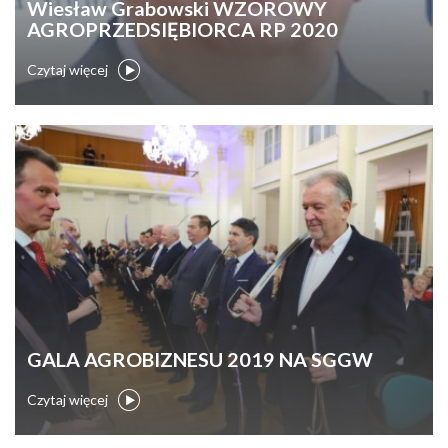
Wiesław Grabowski WZOROWY
AGROPRZEDSIĘBIORCA RP 2020
Czytaj więcej
GALA AGROBIZNESU 2019 NA SGGW
Czytaj więcej