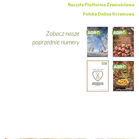
Ruszyła Platforma Żywnościowa
Polska Dolina Krzemowa
Zobacz nasze
poprzednie numery