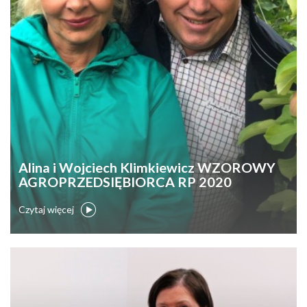
Alina i Wojciech Klimkiewicz WZOROWY
AGROPRZEDSIĘBIORCA RP 2020
Czytaj więcej