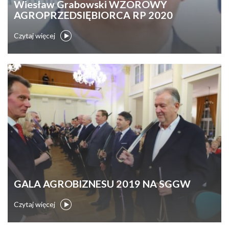
Wiesław Grabowski WZOROWY
AGROPRZEDSIĘBIORCA RP 2020
Czytaj więcej
GALA AGROBIZNESU 2019 NA SGGW
Czytaj więcej