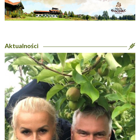
Aktualności