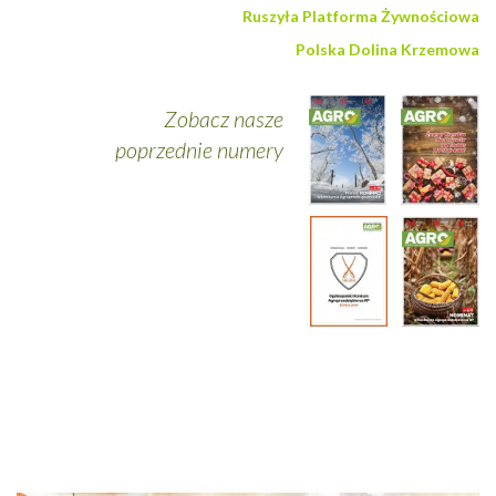
Ruszyła Platforma Żywnościowa
Polska Dolina Krzemowa
Zobacz nasze
poprzednie numery