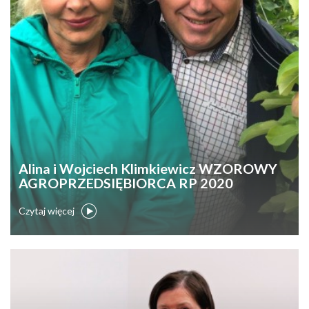
Alina i Wojciech Klimkiewicz WZOROWY
AGROPRZEDSIĘBIORCA RP 2020
Czytaj więcej