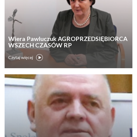
Wiera Pawluczuk AGROPRZEDSIĘBIORCA
WSZECH CZASÓW RP
Czytaj więcej