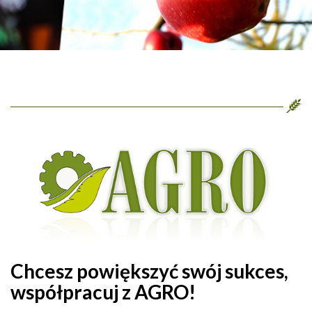
Chcesz powiększyć swój sukces,
współpracuj z AGRO!