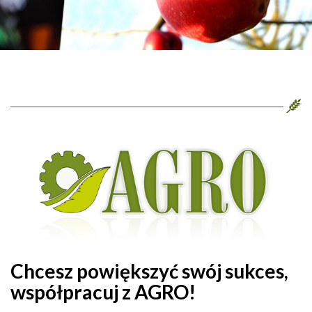
Chcesz powiększyć swój sukces,
współpracuj z AGRO!