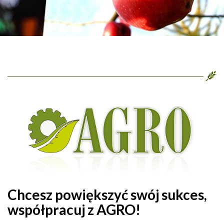
Chcesz powiększyć swój sukces,
współpracuj z AGRO!