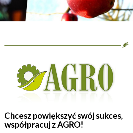
Chcesz powiększyć swój sukces,
współpracuj z AGRO!